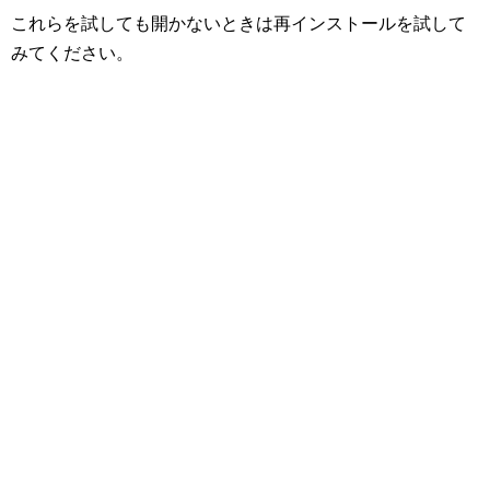
これらを試しても開かないときは再インストールを試して
みてください。