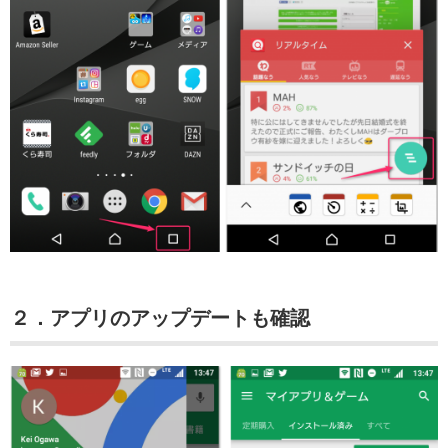
２．アプリのアップデートも確認