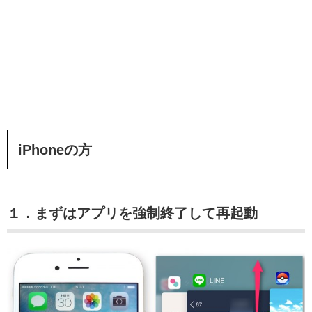
iPhoneの方
１．まずはアプリを強制終了して再起動