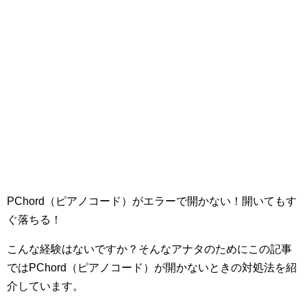
PChord（ピアノコード）がエラーで開かない！開いてもす
ぐ落ちる！
こんな経験はないですか？そんなアナタのためにこの記事
ではPChord（ピアノコード）が開かないときの対処法を紹
介しています。