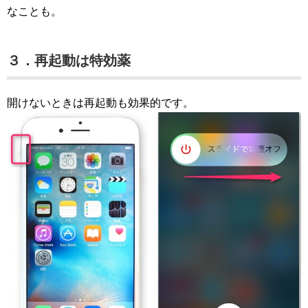
なことも。
３．再起動は特効薬
開けないときは再起動も効果的です。