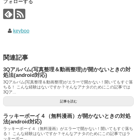
フォローする
keyboo
関連記事
3Qアルバム(写真整理＆動画整理)が開かないときの対
処法(android対応)
3Qアルバム(写真整理＆動画整理)がエラーで開かない！開いてもすぐ落
ちる！ こんな経験はないですか？そんなアナタのためにこの記事では
3Qア...
記事を読む
ラッキーボーイ４（無料漫画）が開かないときの対処
法(android対応)
ラッキーボーイ４（無料漫画）がエラーで開かない！開いてもすぐ落ち
る！ こんな経験はないですか？そんなアナタのためにこの記事ではラ
ッキーボー...