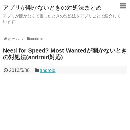
アプリが開かないときの対処法まとめ
アプリが開かなくて困ったときの対処法をアプリごとで紹介して
います。
ホーム
android
Need for Speed? Most Wantedが開かないとき
の対処法(android対応)
2013/5/30
android