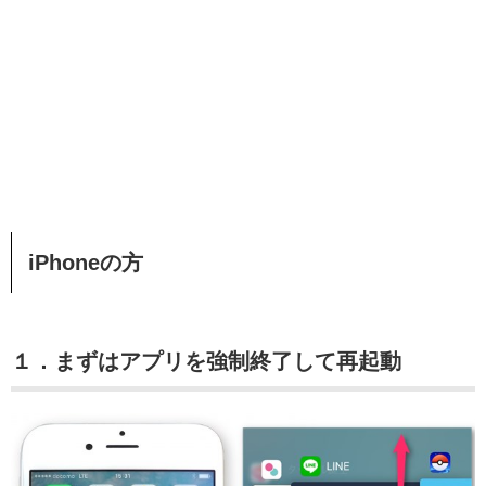
iPhoneの方
１．まずはアプリを強制終了して再起動