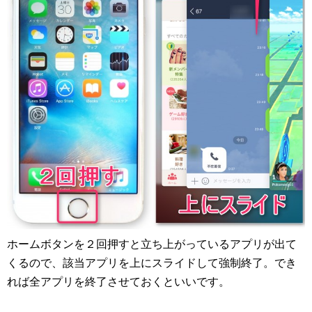
ホームボタンを２回押すと立ち上がっているアプリが出て
くるので、該当アプリを上にスライドして強制終了。でき
れば全アプリを終了させておくといいです。