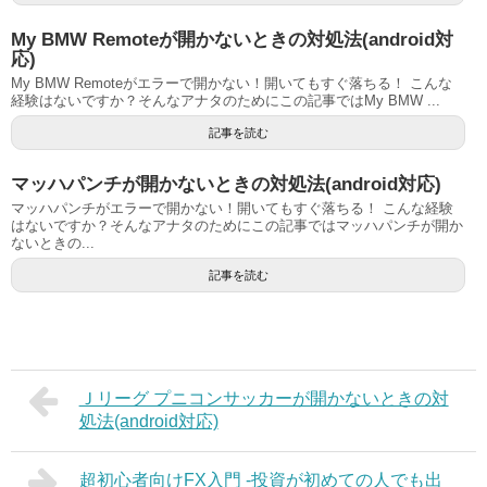
My BMW Remoteが開かないときの対処法(android対
応)
My BMW Remoteがエラーで開かない！開いてもすぐ落ちる！ こんな
経験はないですか？そんなアナタのためにこの記事ではMy BMW ...
記事を読む
マッハパンチが開かないときの対処法(android対応)
マッハパンチがエラーで開かない！開いてもすぐ落ちる！ こんな経験
はないですか？そんなアナタのためにこの記事ではマッハパンチが開か
ないときの...
記事を読む
Ｊリーグ プニコンサッカーが開かないときの対
処法(android対応)
超初心者向けFX入門 -投資が初めての人でも出