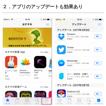
２．アプリのアップデートも効果あり