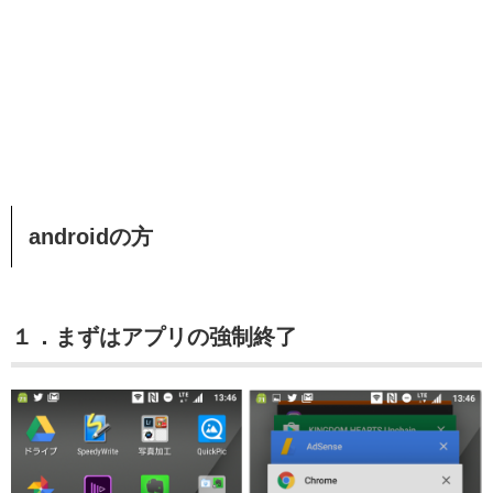
androidの方
１．まずはアプリの強制終了