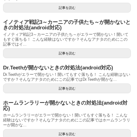
記事を読む
イノティア戦記3～カーニアの子供たち～が開かないと
きの対処法(android対応)
イノティア戦記3～カーニアの子供たち～がエラーで開かない！開いて
もすぐ落ちる！ こんな経験はないですか？そんなアナタのためにこの
記事ではイ...
記事を読む
Dr.Teethが開かないときの対処法(android対応)
Dr.Teethがエラーで開かない！開いてもすぐ落ちる！ こんな経験はない
ですか？そんなアナタのためにこの記事ではDr.Teethが開かな...
記事を読む
ホームランラリーが開かないときの対処法(android対
応)
ホームランラリーがエラーで開かない！開いてもすぐ落ちる！ こんな
経験はないですか？そんなアナタのためにこの記事ではホームランラリ
ーが開かな...
記事を読む