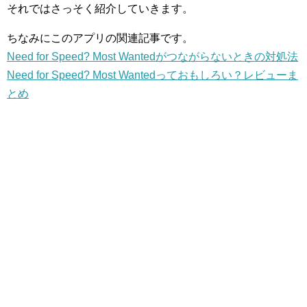
それではさっそく紹介していきます。
ちなみにこのアプリの関連記事です。
Need for Speed? Most Wantedがつながらないときの対処法
Need for Speed? Most Wantedっておもしろい？レビューま
とめ