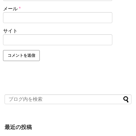
メール
*
サイト
最近の投稿