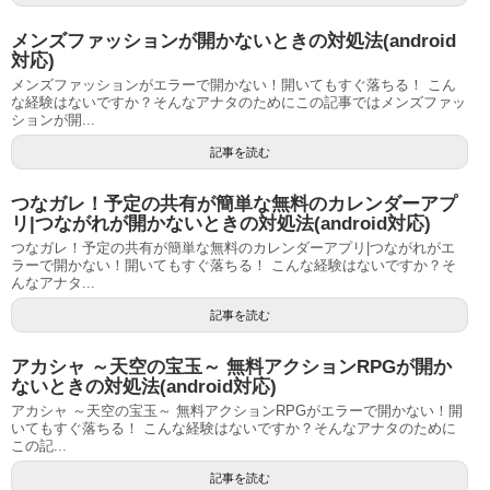
メンズファッションが開かないときの対処法(android
対応)
メンズファッションがエラーで開かない！開いてもすぐ落ちる！ こん
な経験はないですか？そんなアナタのためにこの記事ではメンズファッ
ションが開...
記事を読む
つなガレ！予定の共有が簡単な無料のカレンダーアプ
リ|つながれが開かないときの対処法(android対応)
つなガレ！予定の共有が簡単な無料のカレンダーアプリ|つながれがエ
ラーで開かない！開いてもすぐ落ちる！ こんな経験はないですか？そ
んなアナタ...
記事を読む
アカシャ ～天空の宝玉～ 無料アクションRPGが開か
ないときの対処法(android対応)
アカシャ ～天空の宝玉～ 無料アクションRPGがエラーで開かない！開
いてもすぐ落ちる！ こんな経験はないですか？そんなアナタのために
この記...
記事を読む