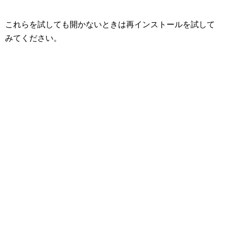
これらを試しても開かないときは再インストールを試して
みてください。