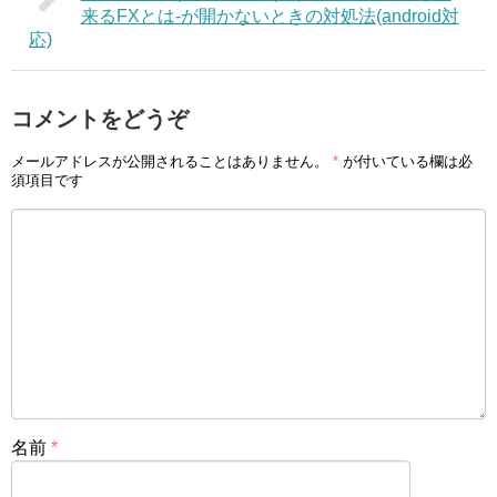
来るFXとは-が開かないときの対処法(android対
応)
コメントをどうぞ
メールアドレスが公開されることはありません。
*
が付いている欄は必
須項目です
名前
*