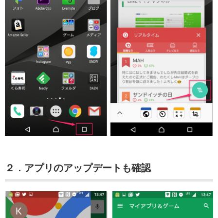
２．アプリのアップデートも確認