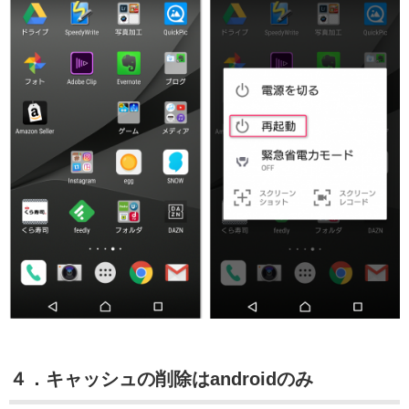
４．キャッシュの削除はandroidのみ