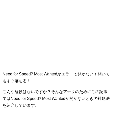
Need for Speed? Most Wantedがエラーで開かない！開いて
もすぐ落ちる！
こんな経験はないですか？そんなアナタのためにこの記事
ではNeed for Speed? Most Wantedが開かないときの対処法
を紹介しています。