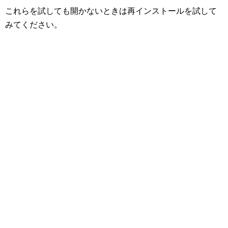
これらを試しても開かないときは再インストールを試して
みてください。