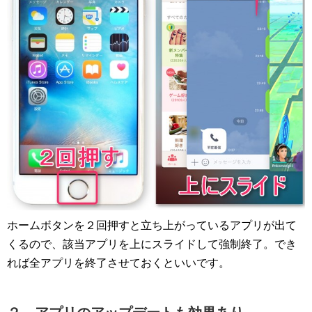
ホームボタンを２回押すと立ち上がっているアプリが出て
くるので、該当アプリを上にスライドして強制終了。でき
れば全アプリを終了させておくといいです。