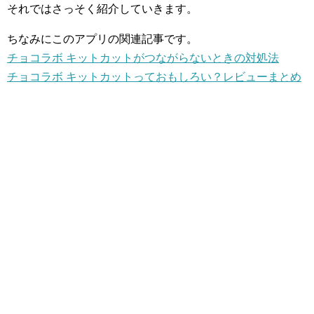
それではさっそく紹介していきます。
ちなみにこのアプリの関連記事です。
チョコラボ キットカットがつながらないときの対処法
チョコラボ キットカットっておもしろい？レビューまとめ