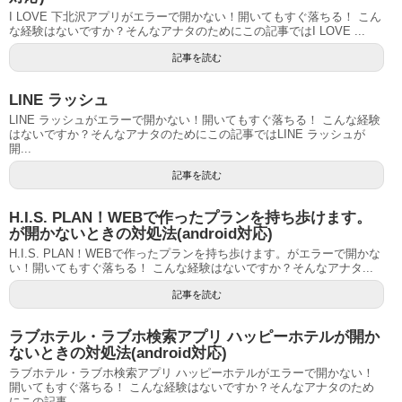
I LOVE 下北沢アプリがエラーで開かない！開いてもすぐ落ちる！ こん
な経験はないですか？そんなアナタのためにこの記事ではI LOVE ...
記事を読む
LINE ラッシュ
LINE ラッシュがエラーで開かない！開いてもすぐ落ちる！ こんな経験
はないですか？そんなアナタのためにこの記事ではLINE ラッシュが
開...
記事を読む
H.I.S. PLAN！WEBで作ったプランを持ち歩けます。
が開かないときの対処法(android対応)
H.I.S. PLAN！WEBで作ったプランを持ち歩けます。がエラーで開かな
い！開いてもすぐ落ちる！ こんな経験はないですか？そんなアナタ...
記事を読む
ラブホテル・ラブホ検索アプリ ハッピーホテルが開か
ないときの対処法(android対応)
ラブホテル・ラブホ検索アプリ ハッピーホテルがエラーで開かない！
開いてもすぐ落ちる！ こんな経験はないですか？そんなアナタのため
にこの記事...