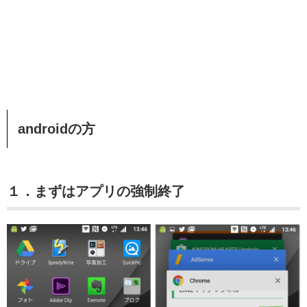
androidの方
１．まずはアプリの強制終了