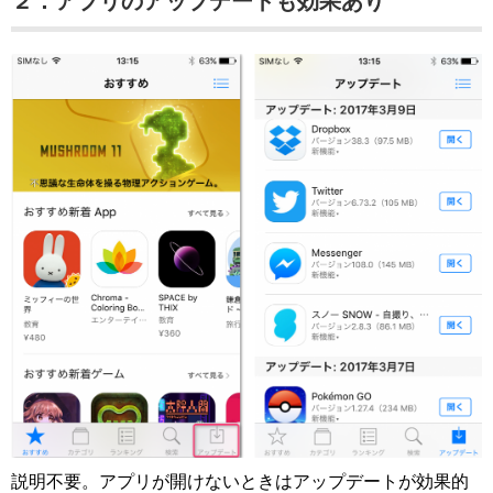
２．アプリのアップデートも効果あり
説明不要。アプリが開けないときはアップデートが効果的