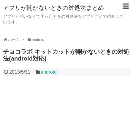
アプリが開かないときの対処法まとめ
アプリが開かなくて困ったときの対処法をアプリごとで紹介して
います。
ホーム
android
チョコラボ キットカットが開かないときの対処
法(android対応)
2013/5/31
android