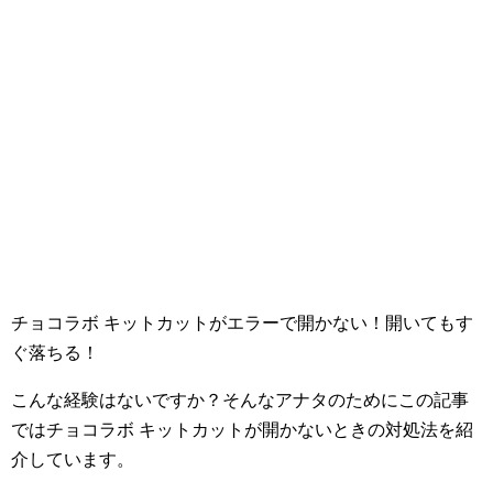
チョコラボ キットカットがエラーで開かない！開いてもす
ぐ落ちる！
こんな経験はないですか？そんなアナタのためにこの記事
ではチョコラボ キットカットが開かないときの対処法を紹
介しています。