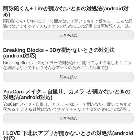
阿弥陀くん+ Liteが開かないときの対処法(android対
応)
阿弥陀くん+ Liteがエラーで開かない！開いてもすぐ落ちる！ こんな経
験はないですか？そんなアナタのためにこの記事では阿弥陀くん+ Li...
記事を読む
Breaking Blocks – 3Dが開かないときの対処法
(android対応)
Breaking Blocks - 3Dがエラーで開かない！開いてもすぐ落ちる！ こん
な経験はないですか？そんなアナタのためにこの記事では...
記事を読む
YouCam メイク – 自撮り、カメラ -が開かないときの
対処法(android対応)
YouCam メイク - 自撮り、カメラ -がエラーで開かない！開いてもすぐ
落ちる！ こんな経験はないですか？そんなアナタのためにこの記事...
記事を読む
I LOVE 下北沢アプリが開かないときの対処法(android
対応)