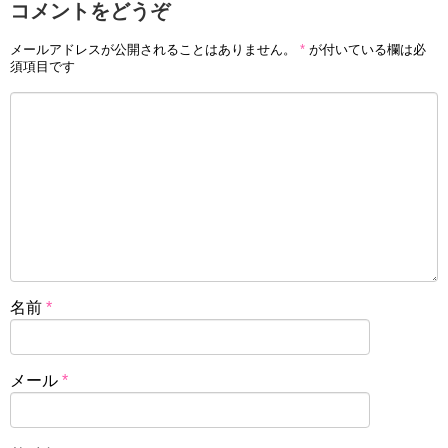
コメントをどうぞ
メールアドレスが公開されることはありません。
*
が付いている欄は必
須項目です
名前
*
メール
*