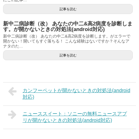
記事を読む
新中二病診断（改） あなたの中二&高2病度を診断しま
す。が開かないときの対処法(android対応)
新中二病診断（改） あなたの中二&高2病度を診断します。がエラーで
開かない！開いてもすぐ落ちる！ こんな経験はないですか？そんなア
ナタのた...
記事を読む
カンフーペットが開かないときの対処法(android
対応)
ニューススイート：ソニーの無料ニュースアプ
リが開かないときの対処法(android対応)