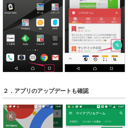
２．アプリのアップデートも確認