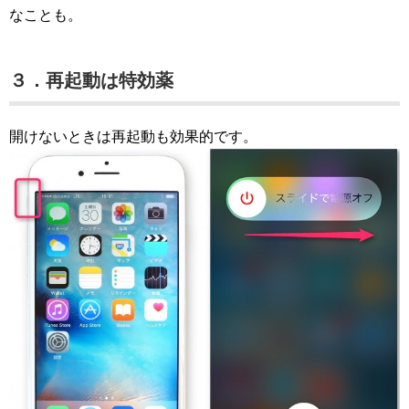
なことも。
３．再起動は特効薬
開けないときは再起動も効果的です。