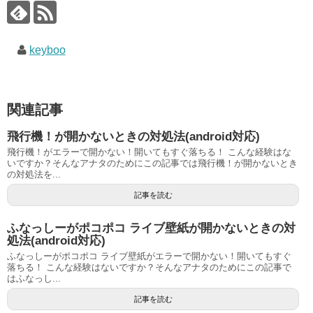
keyboo
関連記事
飛行機！が開かないときの対処法(android対応)
飛行機！がエラーで開かない！開いてもすぐ落ちる！ こんな経験はな
いですか？そんなアナタのためにこの記事では飛行機！が開かないとき
の対処法を...
記事を読む
ふなっしーがポコポコ ライブ壁紙が開かないときの対
処法(android対応)
ふなっしーがポコポコ ライブ壁紙がエラーで開かない！開いてもすぐ
落ちる！ こんな経験はないですか？そんなアナタのためにこの記事で
はふなっし...
記事を読む