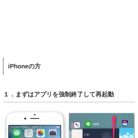
iPhoneの方
１．まずはアプリを強制終了して再起動