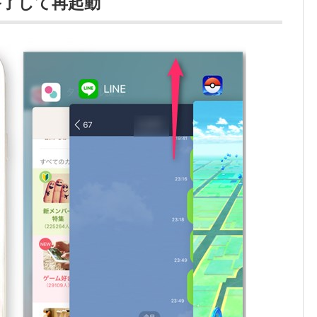
終了して再起動