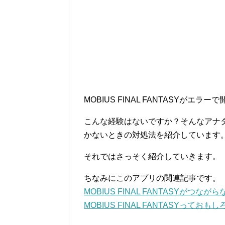
MOBIUS FINAL FANTASYがエ
こんな経験はないですか？そんなアナタのた
かないときの対処法を紹介しています
それではさっそく紹介していきます。
ちなみにこのアプリの関連記事です。
MOBIUS FINAL FANTASYがつな
MOBIUS FINAL FANTASYって