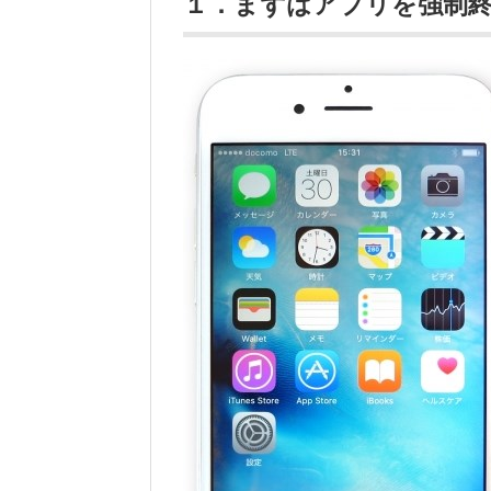
１．まずはアプリを強制