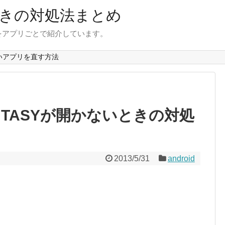
きの対処法まとめ
をアプリごとで紹介しています。
いアプリを直す方法
 FANTASYが開かないときの対処
2013/5/31
android