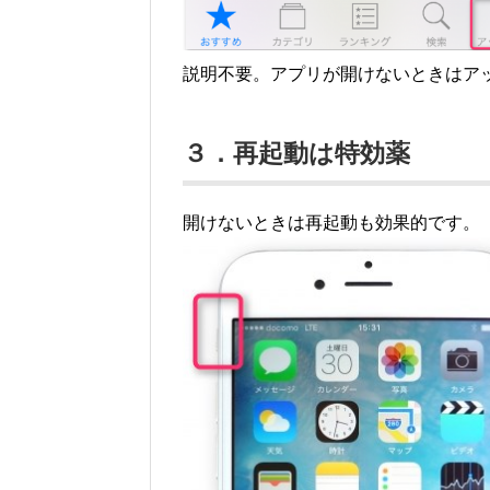
説明不要。アプリが開けないときはア
３．再起動は特効薬
開けないときは再起動も効果的です。