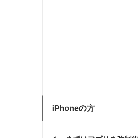
iPhoneの方