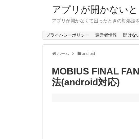
アプリが開かないと
アプリが開かなくて困ったときの対処法
プライバシーポリシー
運営者情報
開けな
ホーム
android
MOBIUS FINAL
法(android対応)