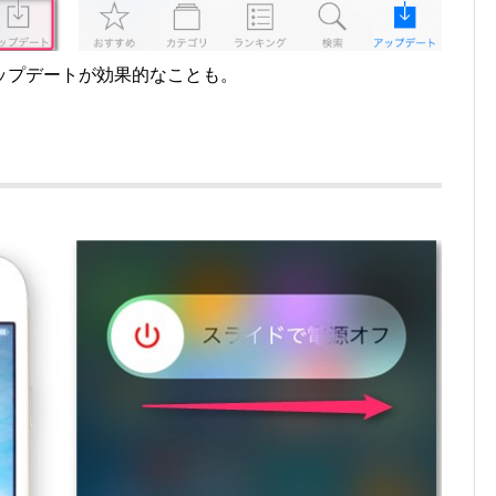
ップデートが効果的なことも。