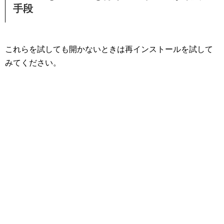
手段
これらを試しても開かないときは再インストールを試して
みてください。