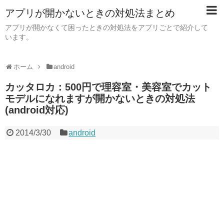
アプリが開かないときの対処法まとめ
アプリが開かなくて困ったときの対処法をアプリごとで紹介して
います。
ホーム
android
カッタロカ：500円で理容室・美容室でカット
モデルになれますが開かないときの対処法
(android対応)
2014/3/30
android