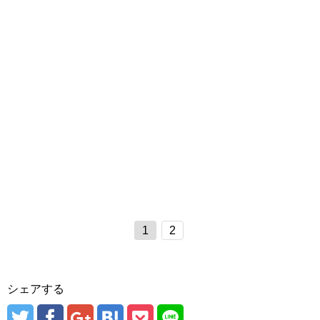
1
2
シェアする