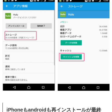
iPhoneもandroidも再インストールが最終