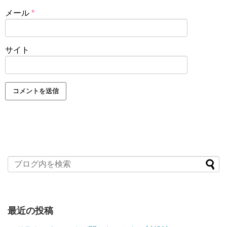
メール
*
サイト
最近の投稿