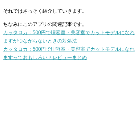
それではさっそく紹介していきます。
ちなみにこのアプリの関連記事です。
カッタロカ：500円で理容室・美容室でカットモデルになれ
ますがつながらないときの対処法
カッタロカ：500円で理容室・美容室でカットモデルになれ
ますっておもしろい？レビューまとめ