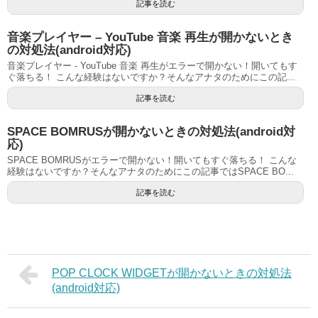
記事を読む
音楽プレイヤー – YouTube 音楽 再生が開かないとき
の対処法(android対応)
音楽プレイヤー - YouTube 音楽 再生がエラーで開かない！開いてもす
ぐ落ちる！ こんな経験はないですか？そんなアナタのためにこの記...
記事を読む
SPACE BOMRUSが開かないときの対処法(android対
応)
SPACE BOMRUSがエラーで開かない！開いてもすぐ落ちる！ こんな
経験はないですか？そんなアナタのためにこの記事ではSPACE BO...
記事を読む
POP CLOCK WIDGETが開かないときの対処法
(android対応)