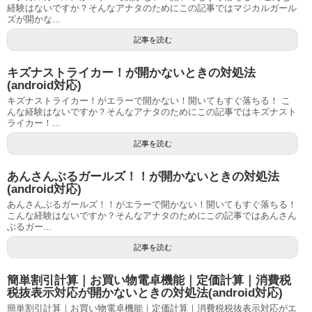
経験はないですか？そんなアナタのためにこの記事ではマジカルガール
ズが開かな...
記事を読む
キズナストライカー！が開かないときの対処法
(android対応)
キズナストライカー！がエラーで開かない！開いてもすぐ落ちる！ こ
んな経験はないですか？そんなアナタのためにこの記事ではキズナスト
ライカー！...
記事を読む
あんさんぶるガールズ！！が開かないときの対処法
(android対応)
あんさんぶるガールズ！！がエラーで開かない！開いてもすぐ落ちる！
こんな経験はないですか？そんなアナタのためにこの記事ではあんさん
ぶるガー...
記事を読む
簡単割引計算｜お買い物電卓機能｜定価計算｜消費税
税抜表示対応が開かないときの対処法(android対応)
簡単割引計算｜お買い物電卓機能｜定価計算｜消費税税抜表示対応がエ