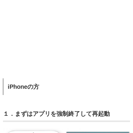
iPhoneの方
１．まずはアプリを強制終了して再起動