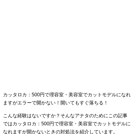
カッタロカ：500円で理容室・美容室でカットモデルになれ
ますがエラーで開かない！開いてもすぐ落ちる！
こんな経験はないですか？そんなアナタのためにこの記事
ではカッタロカ：500円で理容室・美容室でカットモデルに
なれますが開かないときの対処法を紹介しています。