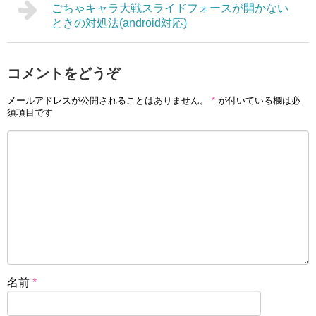
ごちゃキャラ大戦スライドフォースが開かない
ときの対処法(android対応)
コメントをどうぞ
メールアドレスが公開されることはありません。
*
が付いている欄は必
須項目です
名前
*