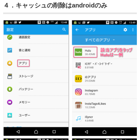
４．キャッシュの削除はandroidのみ