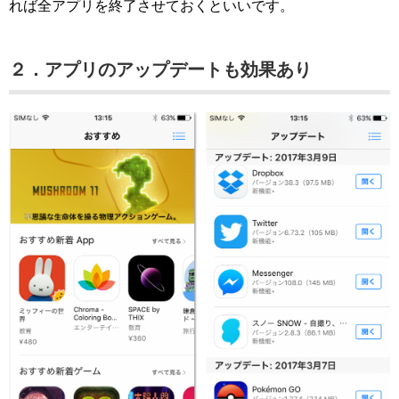
れば全アプリを終了させておくといいです。
２．アプリのアップデートも効果あり