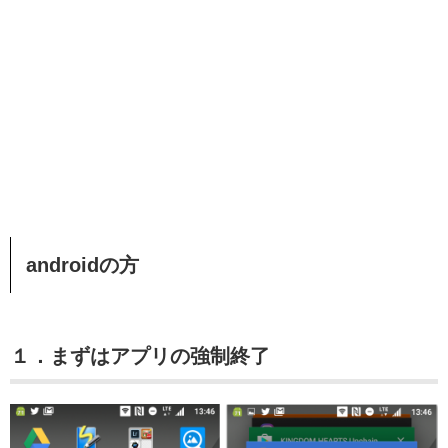
androidの方
１．まずはアプリの強制終了