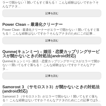
ラーで開かない！開いてもすぐ落ちる！ こんな経験はないですか？そ
んなアナタ...
記事を読む
Power Clean – 最適化クリーナー
Power Clean - 最適化クリーナーがエラーで開かない！開いてもすぐ落
ちる！ こんな経験はないですか？そんなアナタのためにこの記事...
記事を読む
Qunme(キュンミー) – 婚活・恋愛カップリングサービ
スが開かないときの対処法(android対応)
Qunme(キュンミー) - 婚活・恋愛カップリングサービスがエラーで開か
ない！開いてもすぐ落ちる！ こんな経験はないですか？そんなアナ
タ...
記事を読む
Samorost 3 （サモロスト3）が開かないときの対処法
(android対応)
Samorost 3 （サモロスト3）がエラーで開かない！開いてもすぐ落ち
る！ こんな経験はないですか？そんなアナタのためにこの記事ではS...