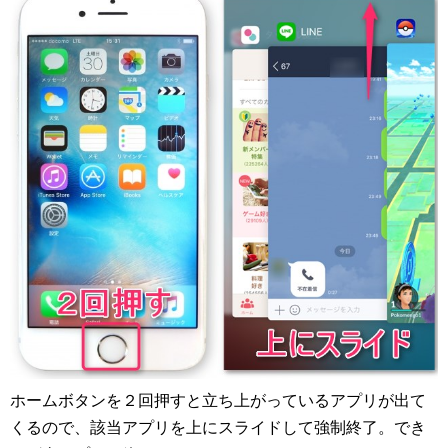
ホームボタンを２回押すと立ち上がっているアプリが出て
くるので、該当アプリを上にスライドして強制終了。でき