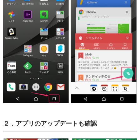
２．アプリのアップデートも確認