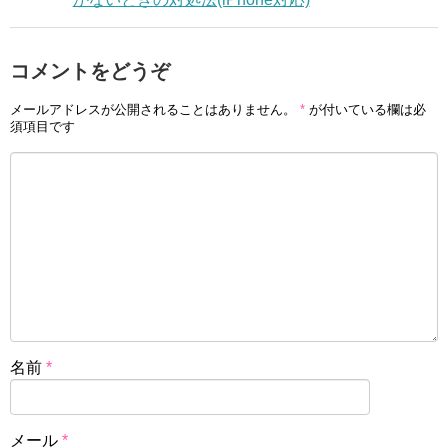
コメントをどうぞ
メールアドレスが公開されることはありません。
*
が付いている欄は必
須項目です
名前
*
メール
*