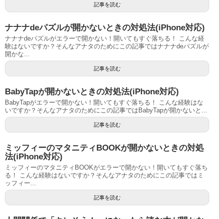
記事を読む
ナナナdeパズルが開かないときの対処法(iPhone対応)
ナナナdeパズルがエラーで開かない！開いてもすぐ落ちる！ こんな経
験はないですか？そんなアナタのためにこの記事ではナナナdeパズルが
開かな...
記事を読む
BabyTapが開かないときの対処法(iPhone対応)
BabyTapがエラーで開かない！開いてもすぐ落ちる！ こんな経験はな
いですか？そんなアナタのためにこの記事ではBabyTapが開かないと...
記事を読む
ミッフィーのマタニティBOOKが開かないときの対処
法(iPhone対応)
ミッフィーのマタニティBOOKがエラーで開かない！開いてもすぐ落ち
る！ こんな経験はないですか？そんなアナタのためにこの記事ではミ
ッフィー...
記事を読む