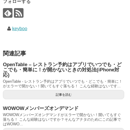
フォローする
keyboo
関連記事
OpenTable – レストラン予約はアプリでいつでも・ど
こでも・簡単に！が開かないときの対処法(iPhone対
応)
OpenTable - レストラン予約はアプリでいつでも・どこでも・簡単に！
がエラーで開かない！開いてもすぐ落ちる！ こんな経験はないです...
記事を読む
WOWOWメンバーズオンデマンド
WOWOWメンバーズオンデマンドがエラーで開かない！開いてもすぐ
落ちる！ こんな経験はないですか？そんなアナタのためにこの記事で
はWOWO...