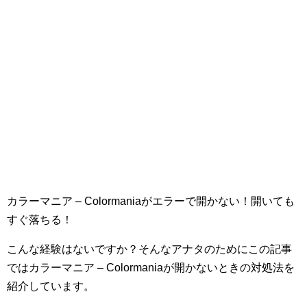
カラーマニア – Colormaniaがエラーで開かない！開いても
すぐ落ちる！
こんな経験はないですか？そんなアナタのためにこの記事
ではカラーマニア – Colormaniaが開かないときの対処法を
紹介しています。