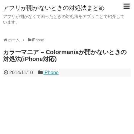
アプリが開かないときの対処法まとめ
アプリが開かなくて困ったときの対処法をアプリごとで紹介して
います。
ホーム
iPhone
カラーマニア – Colormaniaが開かないときの
対処法(iPhone対応)
2014/11/10
iPhone