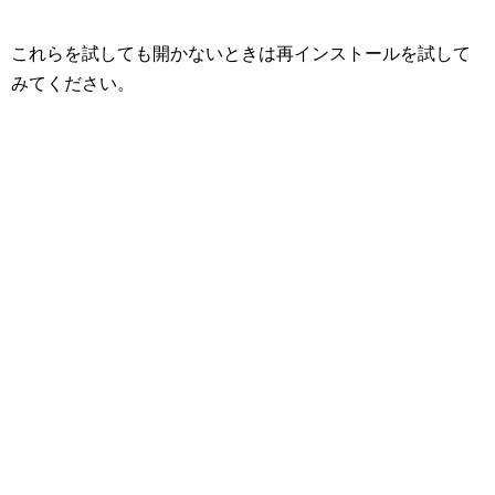
これらを試しても開かないときは再インストールを試して
みてください。