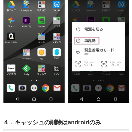
４．キャッシュの削除はandroidのみ