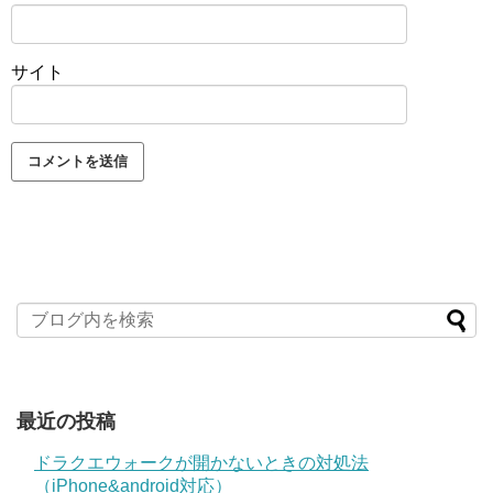
サイト
最近の投稿
ドラクエウォークが開かないときの対処法
（iPhone&android対応）