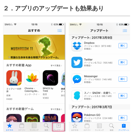
２．アプリのアップデートも効果あり