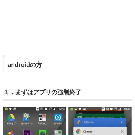
androidの方
１．まずはアプリの強制終了