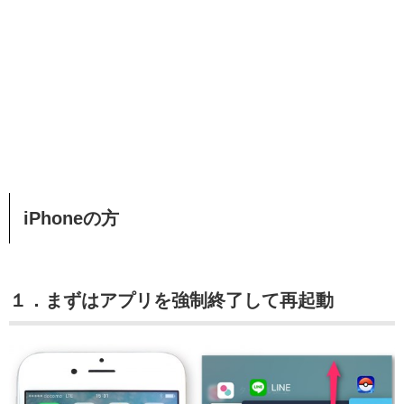
iPhoneの方
１．まずはアプリを強制終了して再起動