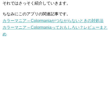
それではさっそく紹介していきます。
ちなみにこのアプリの関連記事です。
カラーマニア – Colormaniaがつながらないときの対処法
カラーマニア – Colormaniaっておもしろい？レビューまと
め