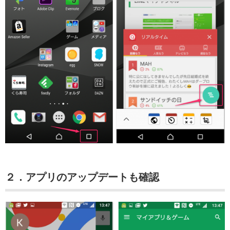
２．アプリのアップデートも確認