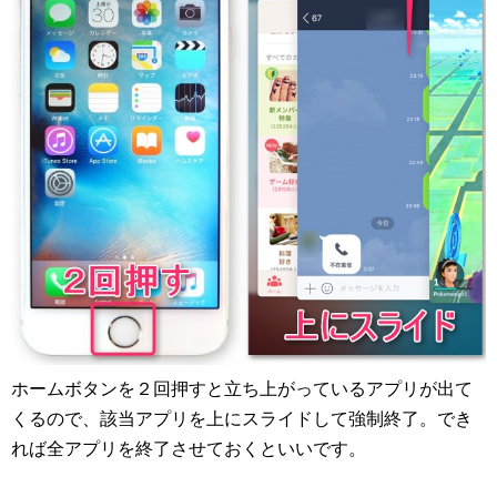
ホームボタンを２回押すと立ち上がっているアプリが出て
くるので、該当アプリを上にスライドして強制終了。でき
れば全アプリを終了させておくといいです。