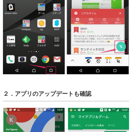
２．アプリのアップデートも確認