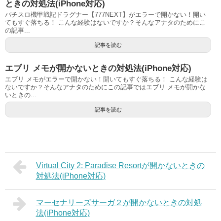
ときの対処法(iPhone対応)
パチスロ機甲戦記ドラグナー【777NEXT】がエラーで開かない！開い
てもすぐ落ちる！ こんな経験はないですか？そんなアナタのためにこ
の記事...
記事を読む
エブリ メモが開かないときの対処法(iPhone対応)
エブリ メモがエラーで開かない！開いてもすぐ落ちる！ こんな経験は
ないですか？そんなアナタのためにこの記事ではエブリ メモが開かな
いときの...
記事を読む
Virtual City 2: Paradise Resortが開かないときの
対処法(iPhone対応)
マーセナリーズサーガ２が開かないときの対処
法(iPhone対応)