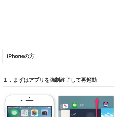
iPhoneの方
１．まずはアプリを強制終了して再起動