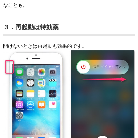
なことも。
３．再起動は特効薬
開けないときは再起動も効果的です。