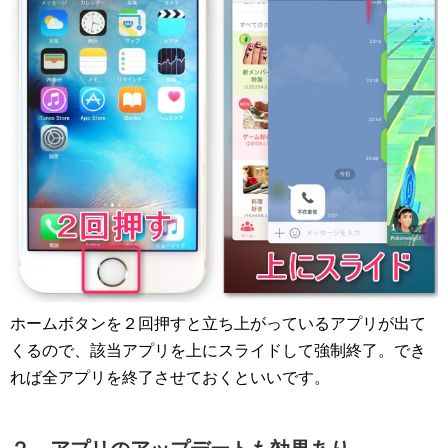
ホームボタンを２回押すと立ち上がっているアプリが出て
くるので、該当アプリを上にスライドして強制終了。でき
れば全アプリを終了させておくといいです。