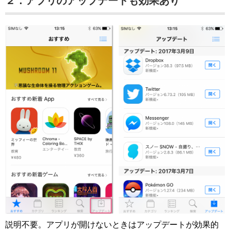
２．アプリのアップデートも効果あり
説明不要。アプリが開けないときはアップデートが効果的