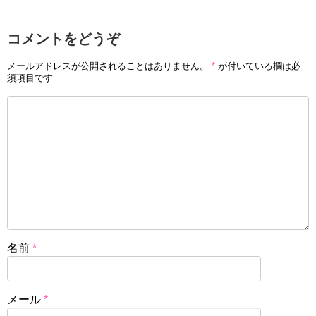
コメントをどうぞ
メールアドレスが公開されることはありません。
*
が付いている欄は必
須項目です
名前
*
メール
*