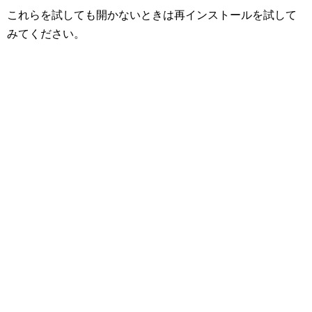
これらを試しても開かないときは再インストールを試して
みてください。