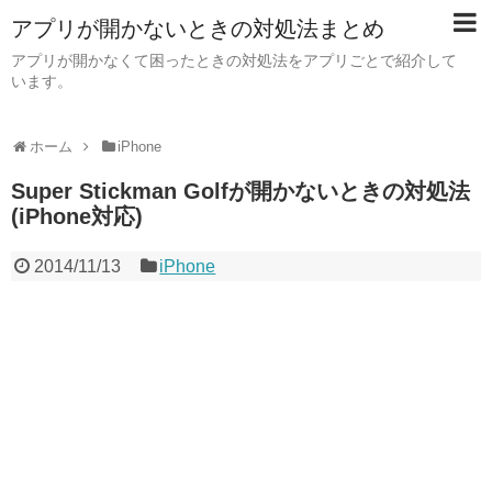
アプリが開かないときの対処法まとめ
アプリが開かなくて困ったときの対処法をアプリごとで紹介して
います。
ホーム
iPhone
Super Stickman Golfが開かないときの対処法
(iPhone対応)
2014/11/13
iPhone