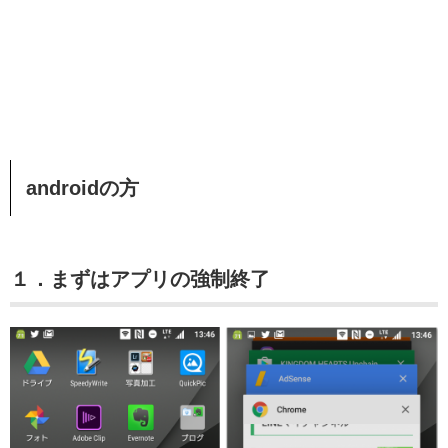
androidの方
１．まずはアプリの強制終了