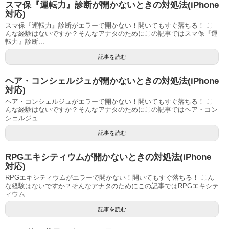
スマ保『運転力』診断が開かないときの対処法(iPhone
対応)
スマ保『運転力』診断がエラーで開かない！開いてもすぐ落ちる！ こ
んな経験はないですか？そんなアナタのためにこの記事ではスマ保『運
転力』診断...
記事を読む
ヘア・コンシェルジュが開かないときの対処法(iPhone
対応)
ヘア・コンシェルジュがエラーで開かない！開いてもすぐ落ちる！ こ
んな経験はないですか？そんなアナタのためにこの記事ではヘア・コン
シェルジュ...
記事を読む
RPGエキシティウムが開かないときの対処法(iPhone
対応)
RPGエキシティウムがエラーで開かない！開いてもすぐ落ちる！ こん
な経験はないですか？そんなアナタのためにこの記事ではRPGエキシテ
ィウム...
記事を読む