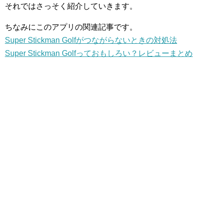
それではさっそく紹介していきます。
ちなみにこのアプリの関連記事です。
Super Stickman Golfがつながらないときの対処法
Super Stickman Golfっておもしろい？レビューまとめ