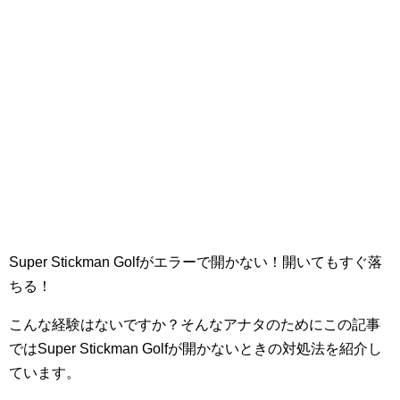
Super Stickman Golfがエラーで開かない！開いてもすぐ落
ちる！
こんな経験はないですか？そんなアナタのためにこの記事
ではSuper Stickman Golfが開かないときの対処法を紹介し
ています。