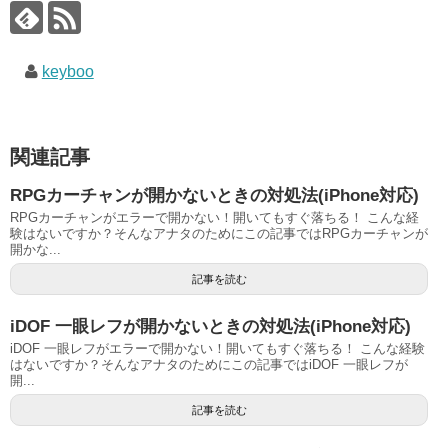
keyboo
関連記事
RPGカーチャンが開かないときの対処法(iPhone対応)
RPGカーチャンがエラーで開かない！開いてもすぐ落ちる！ こんな経
験はないですか？そんなアナタのためにこの記事ではRPGカーチャンが
開かな...
記事を読む
iDOF 一眼レフが開かないときの対処法(iPhone対応)
iDOF 一眼レフがエラーで開かない！開いてもすぐ落ちる！ こんな経験
はないですか？そんなアナタのためにこの記事ではiDOF 一眼レフが
開...
記事を読む