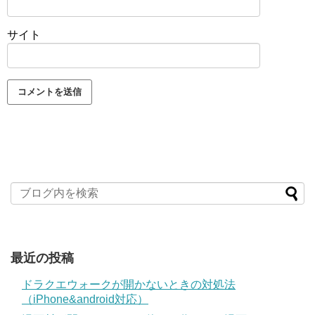
サイト
最近の投稿
ドラクエウォークが開かないときの対処法
（iPhone&android対応）