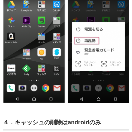
４．キャッシュの削除はandroidのみ