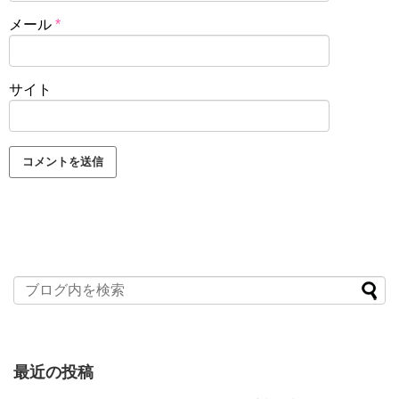
メール
*
サイト
最近の投稿