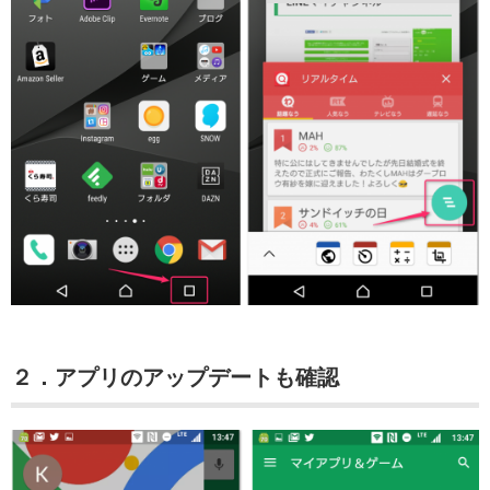
２．アプリのアップデートも確認