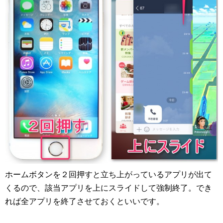
ホームボタンを２回押すと立ち上がっているアプリが出て
くるので、該当アプリを上にスライドして強制終了。でき
れば全アプリを終了させておくといいです。