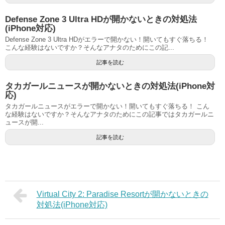
Defense Zone 3 Ultra HDが開かないときの対処法
(iPhone対応)
Defense Zone 3 Ultra HDがエラーで開かない！開いてもすぐ落ちる！
こんな経験はないですか？そんなアナタのためにこの記...
記事を読む
タカガールニュースが開かないときの対処法(iPhone対
応)
タカガールニュースがエラーで開かない！開いてもすぐ落ちる！ こん
な経験はないですか？そんなアナタのためにこの記事ではタカガールニ
ュースが開...
記事を読む
Virtual City 2: Paradise Resortが開かないときの
対処法(iPhone対応)