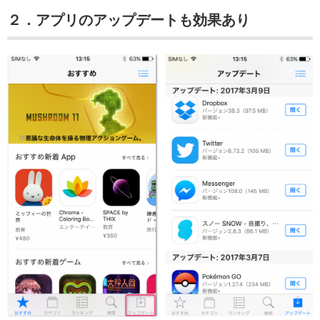
２．アプリのアップデートも効果あり