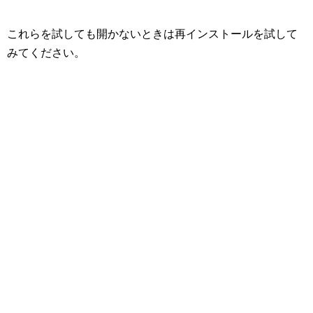
これらを試しても開かないときは再インストールを試して
みてください。