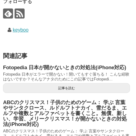
フォローする
keyboo
関連記事
Fotopedia 日本が開かないときの対処法(iPhone対応)
Fotopedia 日本がエラーで開かない！開いてもすぐ落ちる！ こんな経験
はないですか？そんなアナタのためにこの記事ではFotopedi...
記事を読む
ABCのクリスマス！子供のためのゲーム： 学ぶ 言葉
やサンタクロース、ルドルフトナカイ、雪だるま、エ
ルフや複数とアルファベットを書くこと。無償、新し
い、学習、メリークリスマス！が開かないときの対処
法(iPhone対応)
ABCのクリスマス！子供のためのゲーム： 学ぶ 言葉やサンタクロー
ス、ルドルフトナカイ、雪だるま、エルフや複数とアルファベットを書