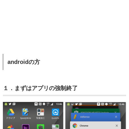
androidの方
１．まずはアプリの強制終了