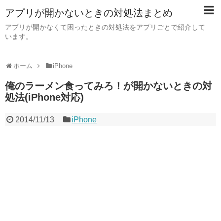
アプリが開かないときの対処法まとめ
アプリが開かなくて困ったときの対処法をアプリごとで紹介して
います。
ホーム
iPhone
俺のラーメン食ってみろ！が開かないときの対
処法(iPhone対応)
2014/11/13
iPhone