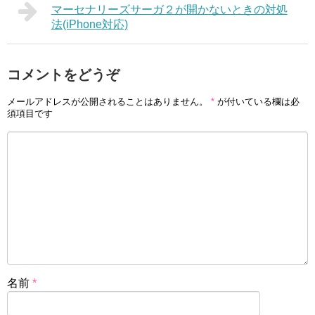
マーセナリーズサーガ２が開かないときの対処
法(iPhone対応)
コメントをどうぞ
メールアドレスが公開されることはありません。
*
が付いている欄は必
須項目です
名前
*