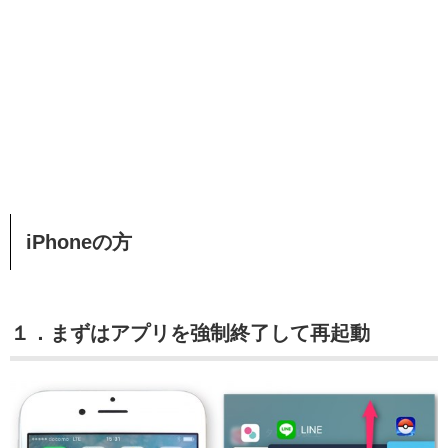
iPhoneの方
１．まずはアプリを強制終了して再起動