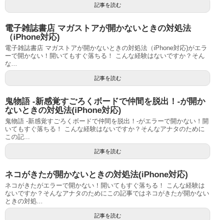
記事を読む
電子雑誌書店 マガストアが開かないときの対処法
（iPhone対応)
電子雑誌書店 マガストアが開かないときの対処法（iPhone対応)がエラ
ーで開かない！開いてもすぐ落ちる！ こんな経験はないですか？そん
な...
記事を読む
鬼物語 -新感覚すごろくボードで仲間を脱出！-が開か
ないときの対処法(iPhone対応)
鬼物語 -新感覚すごろくボードで仲間を脱出！-がエラーで開かない！開
いてもすぐ落ちる！ こんな経験はないですか？そんなアナタのために
この記...
記事を読む
ネコがきたが開かないときの対処法(iPhone対応)
ネコがきたがエラーで開かない！開いてもすぐ落ちる！ こんな経験は
ないですか？そんなアナタのためにこの記事ではネコがきたが開かない
ときの対処...
記事を読む