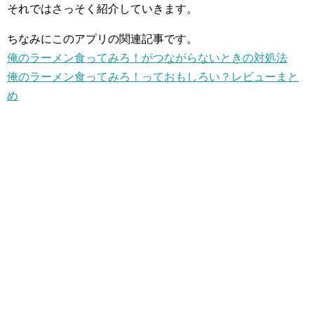
それではさっそく紹介していきます。
ちなみにこのアプリの関連記事です。
俺のラーメン食ってみろ！がつながらないときの対処法
俺のラーメン食ってみろ！っておもしろい？レビューまと
め