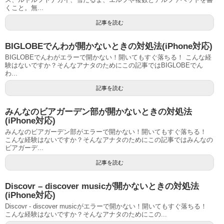
くこと。無...
記事を読む
BIGLOBEでんわが開かないときの対処法(iPhone対応)
BIGLOBEでんわがエラーで開かない！開いてもすぐ落ちる！ こんな経
験はないですか？そんなアナタのためにこの記事ではBIGLOBEでん
わ...
記事を読む
みんなのビアガーデン部が開かないときの対処法
(iPhone対応)
みんなのビアガーデン部がエラーで開かない！開いてもすぐ落ちる！
こんな経験はないですか？そんなアナタのためにこの記事ではみんなの
ビアガーデ...
記事を読む
Discovr – discover musicが開かないときの対処法
(iPhone対応)
Discovr - discover musicがエラーで開かない！開いてもすぐ落ちる！
こんな経験はないですか？そんなアナタのためにこの...