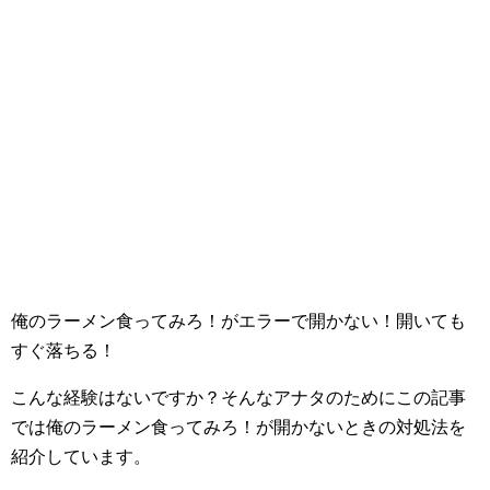
俺のラーメン食ってみろ！がエラーで開かない！開いても
すぐ落ちる！
こんな経験はないですか？そんなアナタのためにこの記事
では俺のラーメン食ってみろ！が開かないときの対処法を
紹介しています。