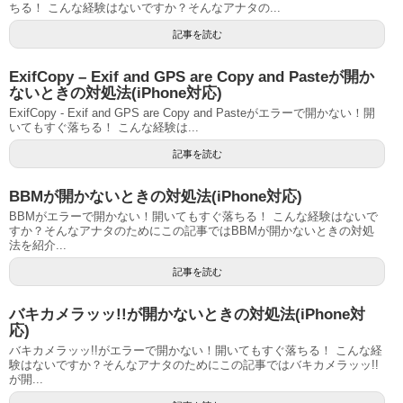
ちる！ こんな経験はないですか？そんなアナタの...
記事を読む
ExifCopy – Exif and GPS are Copy and Pasteが開か
ないときの対処法(iPhone対応)
ExifCopy - Exif and GPS are Copy and Pasteがエラーで開かない！開
いてもすぐ落ちる！ こんな経験は...
記事を読む
BBMが開かないときの対処法(iPhone対応)
BBMがエラーで開かない！開いてもすぐ落ちる！ こんな経験はないで
すか？そんなアナタのためにこの記事ではBBMが開かないときの対処
法を紹介...
記事を読む
バキカメラッッ!!が開かないときの対処法(iPhone対
応)
バキカメラッッ!!がエラーで開かない！開いてもすぐ落ちる！ こんな経
験はないですか？そんなアナタのためにこの記事ではバキカメラッッ!!
が開...