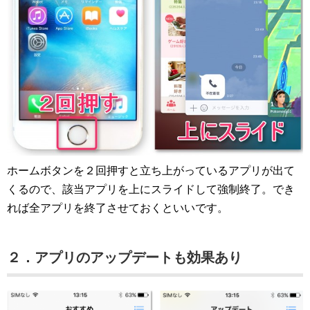
ホームボタンを２回押すと立ち上がっているアプリが出て
くるので、該当アプリを上にスライドして強制終了。でき
れば全アプリを終了させておくといいです。
２．アプリのアップデートも効果あり