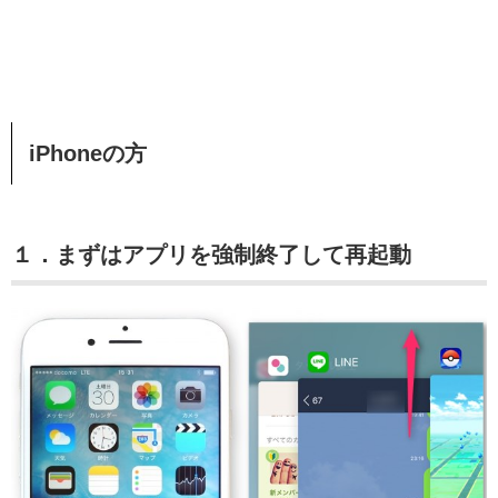
iPhoneの方
１．まずはアプリを強制終了して再起動