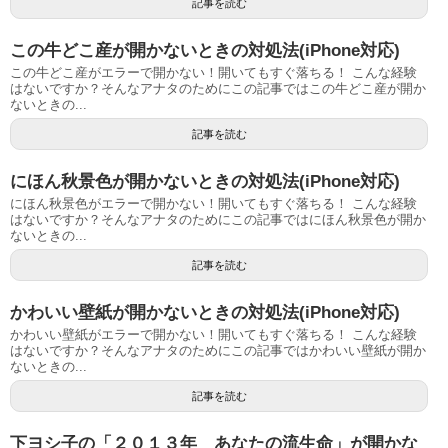
記事を読む
この牛どこ産が開かないときの対処法(iPhone対応)
この牛どこ産がエラーで開かない！開いてもすぐ落ちる！ こんな経験
はないですか？そんなアナタのためにこの記事ではこの牛どこ産が開か
ないときの...
記事を読む
にほん秋景色が開かないときの対処法(iPhone対応)
にほん秋景色がエラーで開かない！開いてもすぐ落ちる！ こんな経験
はないですか？そんなアナタのためにこの記事ではにほん秋景色が開か
ないときの...
記事を読む
かわいい壁紙が開かないときの対処法(iPhone対応)
かわいい壁紙がエラーで開かない！開いてもすぐ落ちる！ こんな経験
はないですか？そんなアナタのためにこの記事ではかわいい壁紙が開か
ないときの...
記事を読む
下ヨシ子の「２０１３年 あなたの流生命」が開かな