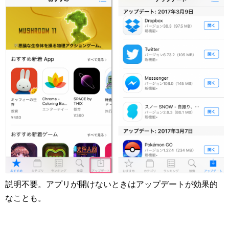
説明不要。アプリが開けないときはアップデートが効果的
なことも。