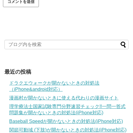
最近の投稿
ドラクエウォークが開かないときの対処法
（iPhone&android対応）
漫画村が開かないときに使える代わりの漫画サイト
理学療法士国家試験専門分野速習チェック!!一問一答式
問題集が開かないときの対処法(iPhone対応)
Baseball Speedが開かないときの対処法(iPhone対応)
関節可動域 (下肢)が開かないときの対処法(iPhone対応)