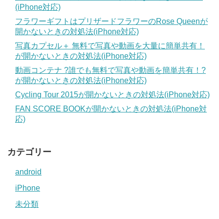
(iPhone対応)
フラワーギフトはプリザードフラワーのRose Queenが
開かないときの対処法(iPhone対応)
写真カプセル＋ 無料で写真や動画を大量に簡単共有！
が開かないときの対処法(iPhone対応)
動画コンテナ ?誰でも無料で写真や動画を簡単共有！?
が開かないときの対処法(iPhone対応)
Cycling Tour 2015が開かないときの対処法(iPhone対応)
FAN SCORE BOOKが開かないときの対処法(iPhone対
応)
カテゴリー
android
iPhone
未分類