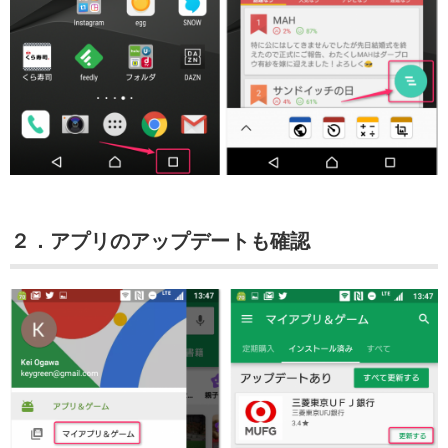
２．アプリのアップデートも確認