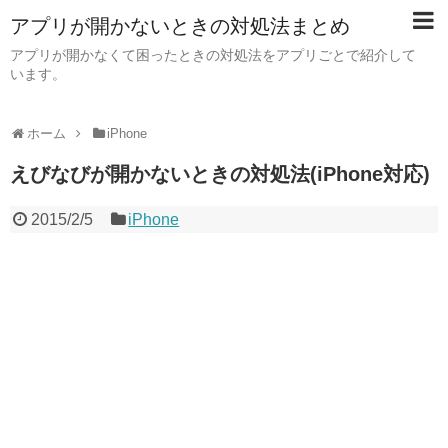
アプリが開かないときの対処法まとめ
アプリが開かなくて困ったときの対処法をアプリごとで紹介して
います。
ホーム
iPhone
えびなびが開かないときの対処法(iPhone対応)
2015/2/5
iPhone