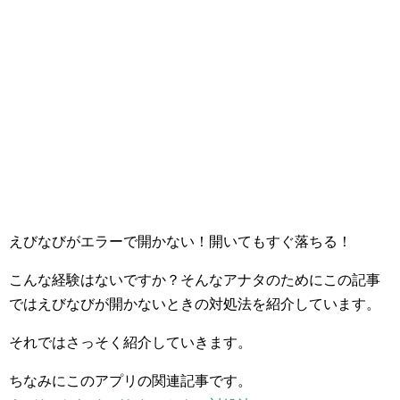
えびなびがエラーで開かない！開いてもすぐ落ちる！
こんな経験はないですか？そんなアナタのためにこの記事
ではえびなびが開かないときの対処法を紹介しています。
それではさっそく紹介していきます。
ちなみにこのアプリの関連記事です。