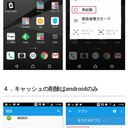
４．キャッシュの削除はandroidのみ