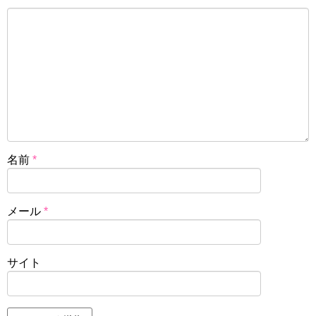
名前
*
メール
*
サイト