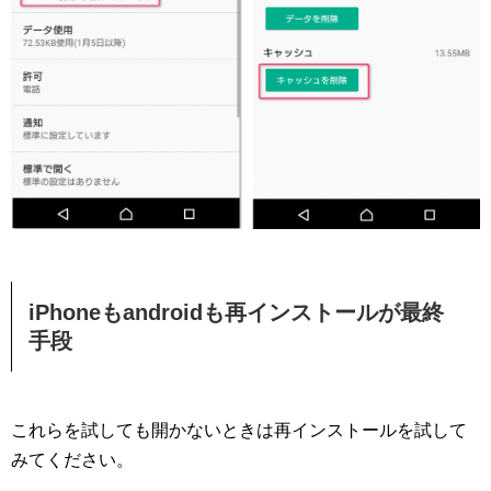
iPhoneもandroidも再インストールが最終
手段
これらを試しても開かないときは再インストールを試して
みてください。