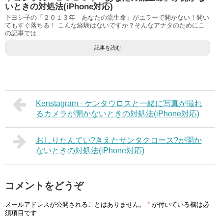
いときの対処法(iPhone対応)
下ヨシ子の「２０１３年 あなたの流生命」がエラーで開かない！開い
てもすぐ落ちる！ こんな経験はないですか？そんなアナタのためにこ
の記事では...
記事を読む
Kenstagram - ケンタウロスと一緒に写真が撮れ
るカメラが開かないときの対処法(iPhone対応)
おしりたんてい?きえたサンタクロース?が開か
ないときの対処法(iPhone対応)
コメントをどうぞ
メールアドレスが公開されることはありません。
*
が付いている欄は必
須項目です