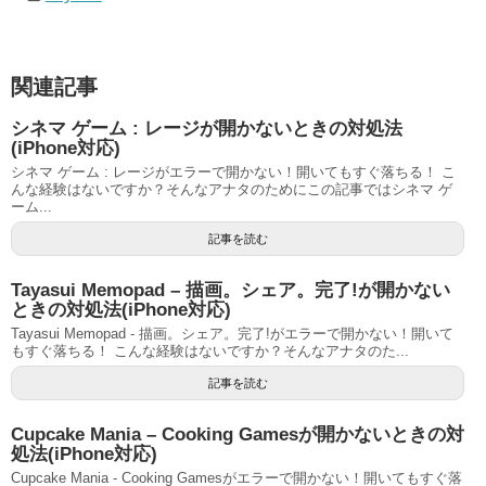
関連記事
シネマ ゲーム : レージが開かないときの対処法
(iPhone対応)
シネマ ゲーム : レージがエラーで開かない！開いてもすぐ落ちる！ こ
んな経験はないですか？そんなアナタのためにこの記事ではシネマ ゲ
ーム...
記事を読む
Tayasui Memopad – 描画。シェア。完了!が開かない
ときの対処法(iPhone対応)
Tayasui Memopad - 描画。シェア。完了!がエラーで開かない！開いて
もすぐ落ちる！ こんな経験はないですか？そんなアナタのた...
記事を読む
Cupcake Mania – Cooking Gamesが開かないときの対
処法(iPhone対応)
Cupcake Mania - Cooking Gamesがエラーで開かない！開いてもすぐ落