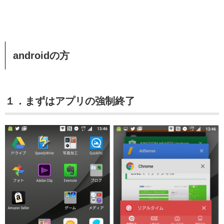
androidの方
１．まずはアプリの強制終了