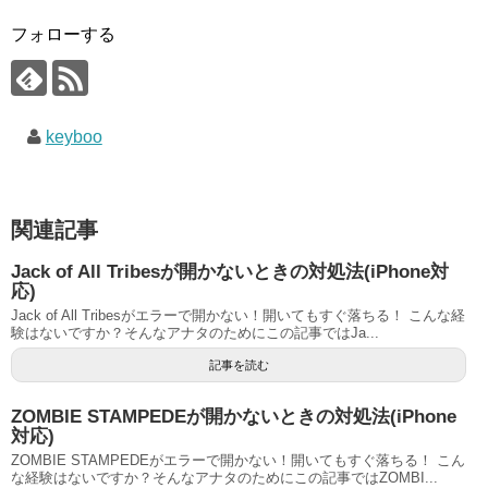
フォローする
keyboo
関連記事
Jack of All Tribesが開かないときの対処法(iPhone対
応)
Jack of All Tribesがエラーで開かない！開いてもすぐ落ちる！ こんな経
験はないですか？そんなアナタのためにこの記事ではJa...
記事を読む
ZOMBIE STAMPEDEが開かないときの対処法(iPhone
対応)
ZOMBIE STAMPEDEがエラーで開かない！開いてもすぐ落ちる！ こん
な経験はないですか？そんなアナタのためにこの記事ではZOMBI...