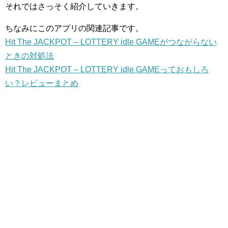
それではさっそく紹介していきます。
ちなみにこのアプリの関連記事です。
Hit The JACKPOT – LOTTERY idle GAMEがつながらない
ときの対処法
Hit The JACKPOT – LOTTERY idle GAMEっておもしろ
い？レビューまとめ