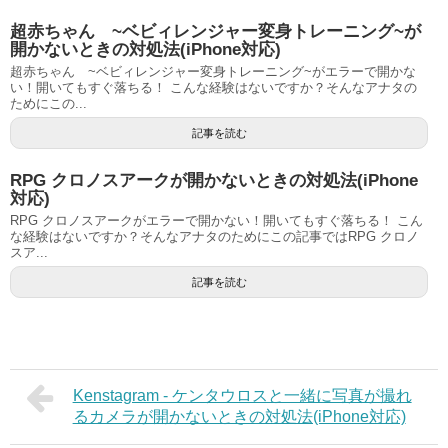
超赤ちゃん ~ベビィレンジャー変身トレーニング~が
開かないときの対処法(iPhone対応)
超赤ちゃん ~ベビィレンジャー変身トレーニング~がエラーで開かな
い！開いてもすぐ落ちる！ こんな経験はないですか？そんなアナタの
ためにこの...
記事を読む
RPG クロノスアークが開かないときの対処法(iPhone
対応)
RPG クロノスアークがエラーで開かない！開いてもすぐ落ちる！ こん
な経験はないですか？そんなアナタのためにこの記事ではRPG クロノ
スア...
記事を読む
Kenstagram - ケンタウロスと一緒に写真が撮れ
るカメラが開かないときの対処法(iPhone対応)