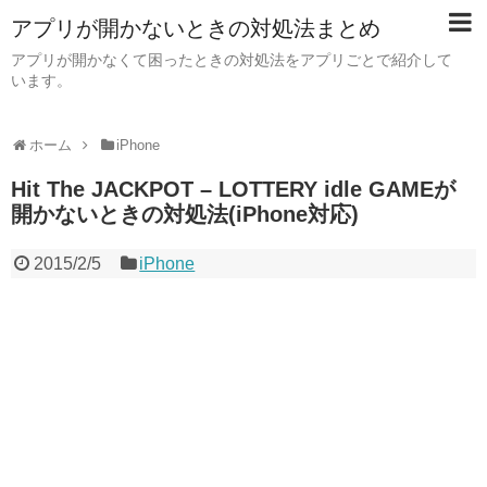
アプリが開かないときの対処法まとめ
アプリが開かなくて困ったときの対処法をアプリごとで紹介して
います。
ホーム
iPhone
Hit The JACKPOT – LOTTERY idle GAMEが
開かないときの対処法(iPhone対応)
2015/2/5
iPhone