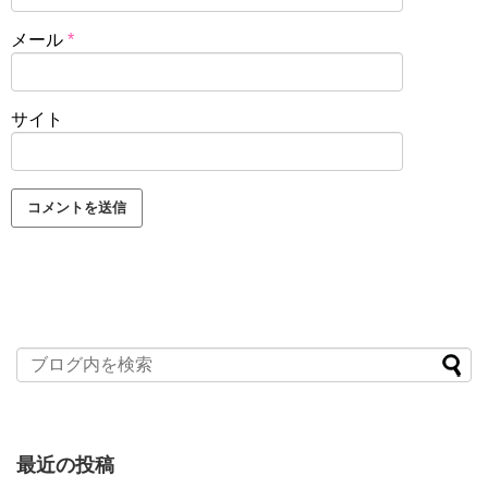
メール
*
サイト
最近の投稿