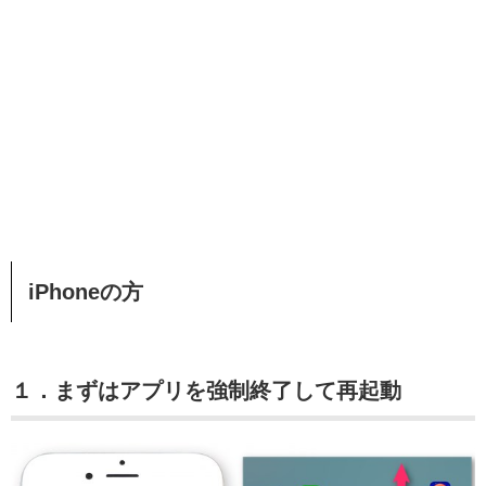
iPhoneの方
１．まずはアプリを強制終了して再起動