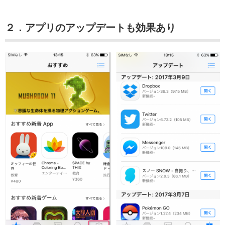
２．アプリのアップデートも効果あり