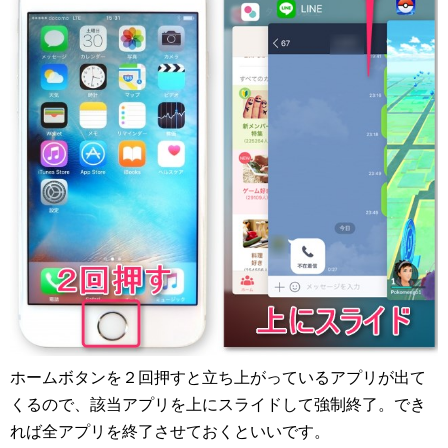
ホームボタンを２回押すと立ち上がっているアプリが出て
くるので、該当アプリを上にスライドして強制終了。でき
れば全アプリを終了させておくといいです。