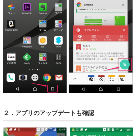
２．アプリのアップデートも確認