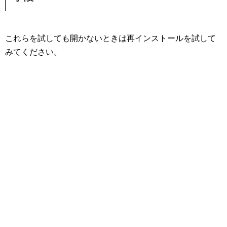
これらを試しても開かないときは再インストールを試して
みてください。