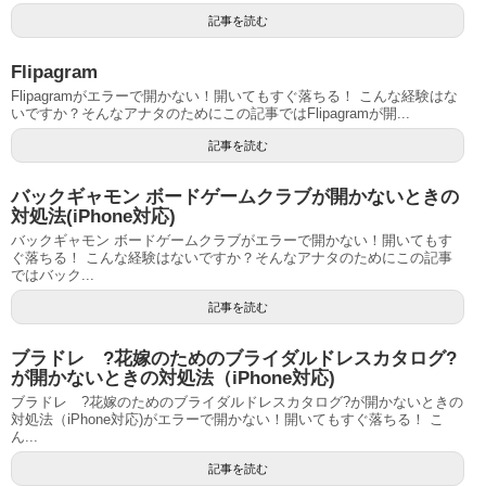
記事を読む
Flipagram
Flipagramがエラーで開かない！開いてもすぐ落ちる！ こんな経験はな
いですか？そんなアナタのためにこの記事ではFlipagramが開...
記事を読む
バックギャモン ボードゲームクラブが開かないときの
対処法(iPhone対応)
バックギャモン ボードゲームクラブがエラーで開かない！開いてもす
ぐ落ちる！ こんな経験はないですか？そんなアナタのためにこの記事
ではバック...
記事を読む
ブラドレ ?花嫁のためのブライダルドレスカタログ?
が開かないときの対処法（iPhone対応)
ブラドレ ?花嫁のためのブライダルドレスカタログ?が開かないときの
対処法（iPhone対応)がエラーで開かない！開いてもすぐ落ちる！ こ
ん...
記事を読む