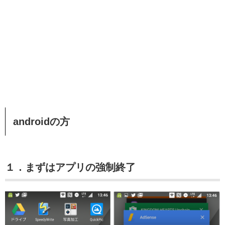
androidの方
１．まずはアプリの強制終了