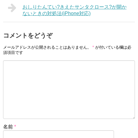
おしりたんてい?きえたサンタクロース?が開か
ないときの対処法(iPhone対応)
コメントをどうぞ
メールアドレスが公開されることはありません。
*
が付いている欄は必
須項目です
名前
*