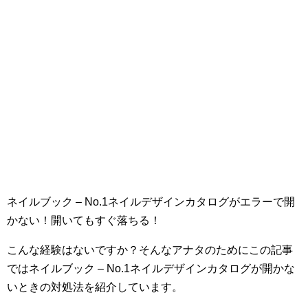
ネイルブック – No.1ネイルデザインカタログがエラーで開
かない！開いてもすぐ落ちる！
こんな経験はないですか？そんなアナタのためにこの記事
ではネイルブック – No.1ネイルデザインカタログが開かな
いときの対処法を紹介しています。