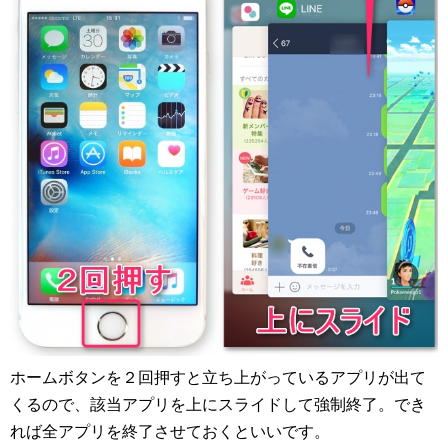
ホームボタンを２回押すと立ち上がっているアプリが出て
くるので、該当アプリを上にスライドして強制終了。でき
れば全アプリを終了させておくといいです。