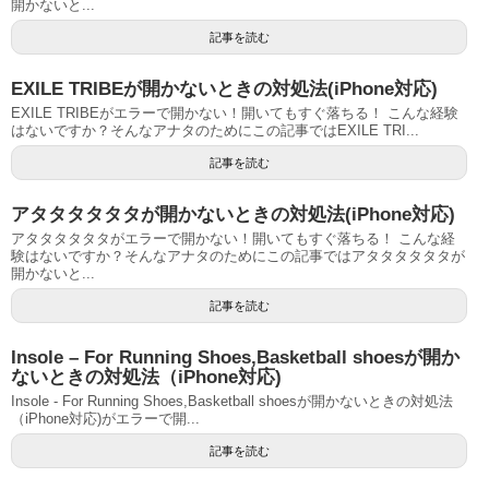
開かないと...
記事を読む
EXILE TRIBEが開かないときの対処法(iPhone対応)
EXILE TRIBEがエラーで開かない！開いてもすぐ落ちる！ こんな経験
はないですか？そんなアナタのためにこの記事ではEXILE TRI...
記事を読む
アタタタタタタが開かないときの対処法(iPhone対応)
アタタタタタタがエラーで開かない！開いてもすぐ落ちる！ こんな経
験はないですか？そんなアナタのためにこの記事ではアタタタタタタが
開かないと...
記事を読む
Insole – For Running Shoes,Basketball shoesが開か
ないときの対処法（iPhone対応)
Insole - For Running Shoes,Basketball shoesが開かないときの対処法
（iPhone対応)がエラーで開...
記事を読む