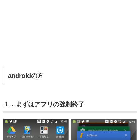
androidの方
１．まずはアプリの強制終了