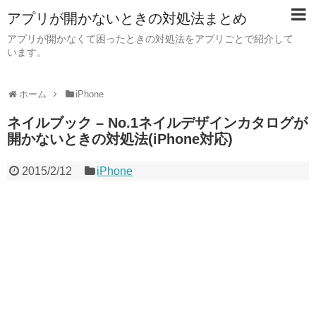
アプリが開かないときの対処法まとめ
アプリが開かなくて困ったときの対処法をアプリごとで紹介して
います。
ホーム
iPhone
ネイルブック – No.1ネイルデザインカタログが
開かないときの対処法(iPhone対応)
2015/2/12
iPhone