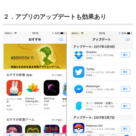
２．アプリのアップデートも効果あり