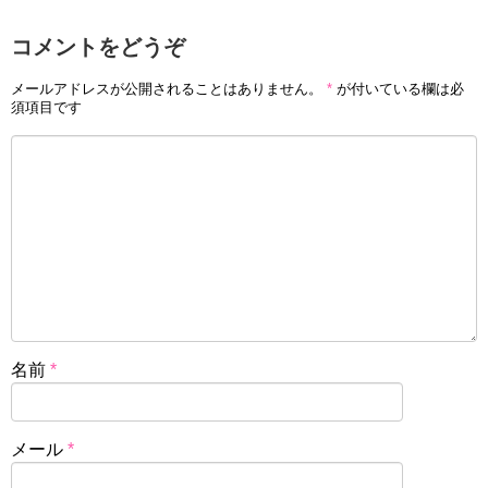
コメントをどうぞ
メールアドレスが公開されることはありません。
*
が付いている欄は必
須項目です
名前
*
メール
*