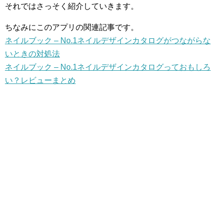
それではさっそく紹介していきます。
ちなみにこのアプリの関連記事です。
ネイルブック – No.1ネイルデザインカタログがつながらな
いときの対処法
ネイルブック – No.1ネイルデザインカタログっておもしろ
い？レビューまとめ