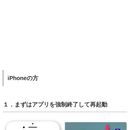
iPhoneの方
１．まずはアプリを強制終了して再起動