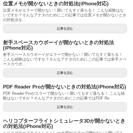
位置メモが開かないときの対処法(iPhone対応)
位置メモがエラーで開かない！開いてもすぐ落ちる！ こんな経験はな
いですか？そんなアナタのためにこの記事では位置メモが開かないとき
の対処法を...
記事を読む
射手スペースカウボーイが開かないときの対処法
(iPhone対応)
射手スペースカウボーイがエラーで開かない！開いてもすぐ落ちる！
こんな経験はないですか？そんなアナタのためにこの記事では射手スペ
ースカウボ...
記事を読む
PDF Reader Proが開かないときの対処法(iPhone対応)
PDF Reader Proがエラーで開かない！開いてもすぐ落ちる！ こんな経
験はないですか？そんなアナタのためにこの記事ではPDF Re...
記事を読む
ヘリコプターフライトシミュレータ3Dが開かないとき
の対処法(iPhone対応)
ヘリコプターフライトシミュレータ3Dがエラーで開かない！開いても