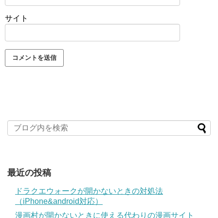
サイト
最近の投稿
ドラクエウォークが開かないときの対処法
（iPhone&android対応）
漫画村が開かないときに使える代わりの漫画サイト