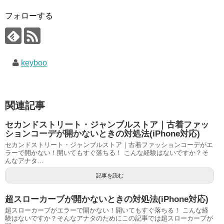
フォローする
keyboo
関連記事
セカンドストリート・ジャンブルストア｜古着ファッ
ションコーデが開かないときの対処法(iPhone対応)
セカンドストリート・ジャンブルストア｜古着ファッションコーデがエ
ラーで開かない！開いてもすぐ落ちる！ こんな経験はないですか？そ
んなアナタ...
記事を読む
超スローカーブが開かないときの対処法(iPhone対応)
超スローカーブがエラーで開かない！開いてもすぐ落ちる！ こんな経
験はないですか？そんなアナタのためにこの記事では超スローカーブが