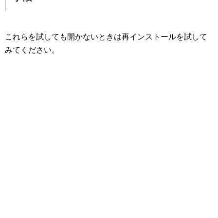
これらを試しても開かないときは再インストールを試して
みてください。