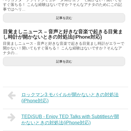
すぐ落ちる！ こんな経験はないですか？そんなアナタのためにこの記
事ではヘリ...
記事を読む
目覚ましニュース – 音声と好きな音楽で起きる目覚ま
し時計が開かないときの対処法(iPhone対応)
目覚ましニュース - 音声と好きな音楽で起きる目覚まし時計がエラーで
開かない！開いてもすぐ落ちる！ こんな経験はないですか？そんなア
ナタの...
記事を読む
ロックマン3 モバイルが開かないときの対処法
(iPhone対応)
TEDiSUB - Enjoy TED Talks with Subtitlesが開
かないときの対処法(iPhone対応)