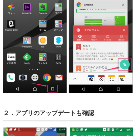
２．アプリのアップデートも確認