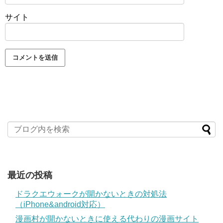
サイト
最近の投稿
ドラクエウォークが開かないときの対処法
（iPhone&android対応）
漫画村が開かないときに使える代わりの漫画サイト