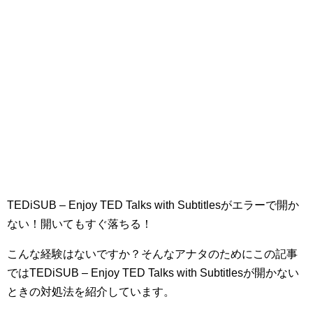
TEDiSUB – Enjoy TED Talks with Subtitlesがエラーで開か
ない！開いてもすぐ落ちる！
こんな経験はないですか？そんなアナタのためにこの記事
ではTEDiSUB – Enjoy TED Talks with Subtitlesが開かない
ときの対処法を紹介しています。