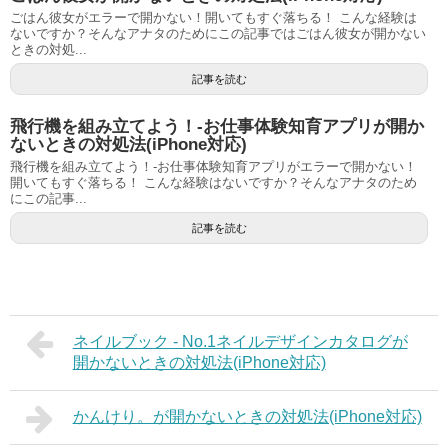
ごはん彼女がエラーで開かない！開いてもすぐ落ちる！ こんな経験は
ないですか？そんなアナタのためにこの記事ではごはん彼女が開かない
ときの対処...
記事を読む
飛行機を組み立てよう！-お仕事体験知育アプリが開か
ないときの対処法(iPhone対応)
飛行機を組み立てよう！-お仕事体験知育アプリがエラーで開かない！
開いてもすぐ落ちる！ こんな経験はないですか？そんなアナタのため
にこの記事...
記事を読む
ネイルブック - No.1ネイルデザインカタログが
開かないときの対処法(iPhone対応)
かんけり。が開かないときの対処法(iPhone対応)