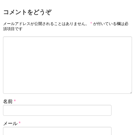
コメントをどうぞ
メールアドレスが公開されることはありません。
*
が付いている欄は必
須項目です
名前
*
メール
*