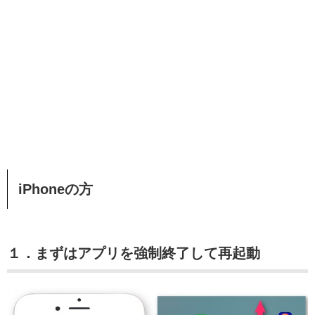
iPhoneの方
１．まずはアプリを強制終了して再起動