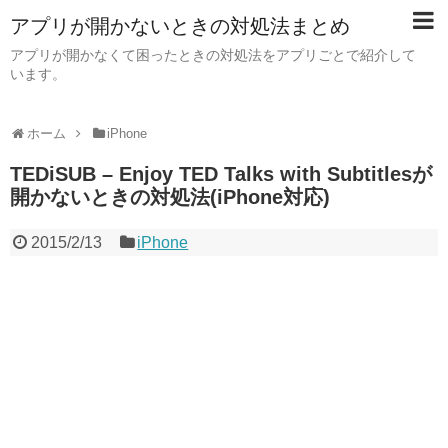
アプリが開かないときの対処法まとめ
アプリが開かなくて困ったときの対処法をアプリごとで紹介して
います。
ホーム
iPhone
TEDiSUB – Enjoy TED Talks with Subtitlesが
開かないときの対処法(iPhone対応)
2015/2/13
iPhone