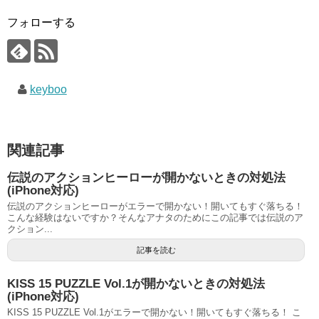
フォローする
keyboo
関連記事
伝説のアクションヒーローが開かないときの対処法
(iPhone対応)
伝説のアクションヒーローがエラーで開かない！開いてもすぐ落ちる！
こんな経験はないですか？そんなアナタのためにこの記事では伝説のア
クション...
記事を読む
KISS 15 PUZZLE Vol.1が開かないときの対処法
(iPhone対応)
KISS 15 PUZZLE Vol.1がエラーで開かない！開いてもすぐ落ちる！ こ