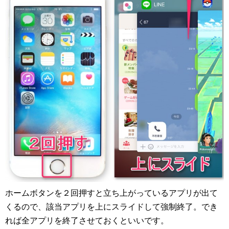
ホームボタンを２回押すと立ち上がっているアプリが出て
くるので、該当アプリを上にスライドして強制終了。でき
れば全アプリを終了させておくといいです。