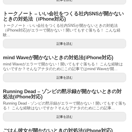
トークノート – いい会社をつくる社内SNSが開かない
ときの対処法（iPhone対応)
トークノート - いい会社をつくる社内SNSが開かないときの対処法
（iPhone対応)がエラーで開かない！開いてもすぐ落ちる！ こんな経
験...
記事を読む
mind Waveが開かないときの対処法(iPhone対応)
mind Waveがエラーで開かない！開いてもすぐ落ちる！ こんな経験は
ないですか？そんなアナタのためにこの記事ではmind Waveが開...
記事を読む
Running Dead – ゾンビの黙示録が開かないときの対
処法(iPhone対応)
Running Dead - ゾンビの黙示録がエラーで開かない！開いてもすぐ落ち
る！ こんな経験はないですか？そんなアナタのためにこの記事...
記事を読む
ごはん彼女が開かないときの対処法(iPhone対応)