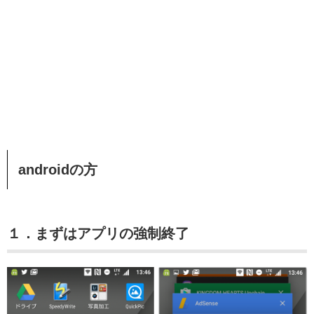
androidの方
１．まずはアプリの強制終了