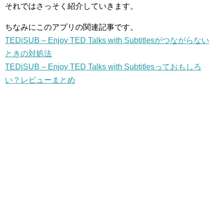
それではさっそく紹介していきます。
ちなみにこのアプリの関連記事です。
TEDiSUB – Enjoy TED Talks with Subtitlesがつながらない
ときの対処法
TEDiSUB – Enjoy TED Talks with Subtitlesっておもしろ
い？レビューまとめ