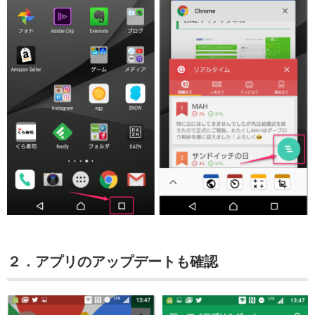
２．アプリのアップデートも確認