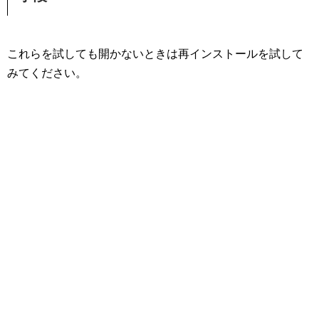
これらを試しても開かないときは再インストールを試して
みてください。