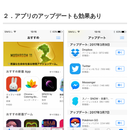
２．アプリのアップデートも効果あり