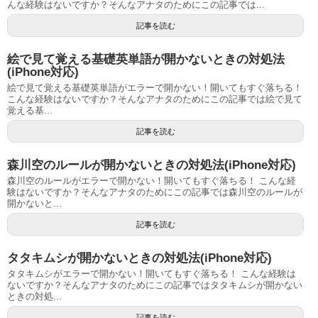
んな経験はないですか？そんなアナタのためにこの記事では...
記事を読む
絵で見て覚える基礎英単語が開かないときの対処法
(iPhone対応)
絵で見て覚える基礎英単語がエラーで開かない！開いてもすぐ落ちる！
こんな経験はないですか？そんなアナタのためにこの記事では絵で見て
覚える基...
記事を読む
森川空のルールが開かないときの対処法(iPhone対応)
森川空のルールがエラーで開かない！開いてもすぐ落ちる！ こんな経
験はないですか？そんなアナタのためにこの記事では森川空のルールが
開かないと...
記事を読む
タタキムシが開かないときの対処法(iPhone対応)
タタキムシがエラーで開かない！開いてもすぐ落ちる！ こんな経験は
ないですか？そんなアナタのためにこの記事ではタタキムシが開かない
ときの対処...
記事を読む