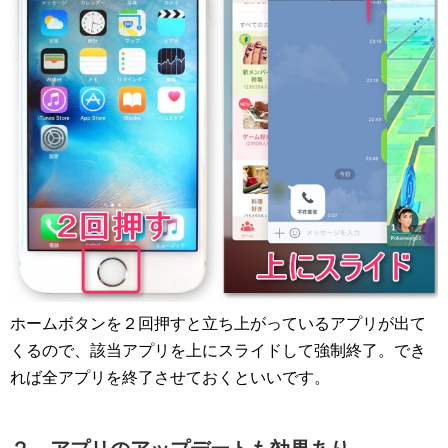
ホームボタンを２回押すと立ち上がっているアプリが出て
くるので、該当アプリを上にスライドして強制終了。でき
れば全アプリを終了させておくといいです。