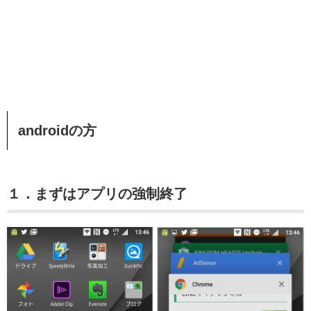
androidの方
１．まずはアプリの強制終了