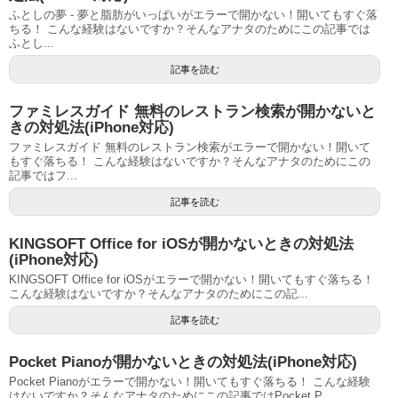
ふとしの夢 - 夢と脂肪がいっぱいがエラーで開かない！開いてもすぐ落
ちる！ こんな経験はないですか？そんなアナタのためにこの記事では
ふとし...
記事を読む
ファミレスガイド 無料のレストラン検索が開かないと
きの対処法(iPhone対応)
ファミレスガイド 無料のレストラン検索がエラーで開かない！開いて
もすぐ落ちる！ こんな経験はないですか？そんなアナタのためにこの
記事ではフ...
記事を読む
KINGSOFT Office for iOSが開かないときの対処法
(iPhone対応)
KINGSOFT Office for iOSがエラーで開かない！開いてもすぐ落ちる！
こんな経験はないですか？そんなアナタのためにこの記...
記事を読む
Pocket Pianoが開かないときの対処法(iPhone対応)
Pocket Pianoがエラーで開かない！開いてもすぐ落ちる！ こんな経験
はないですか？そんなアナタのためにこの記事ではPocket P...