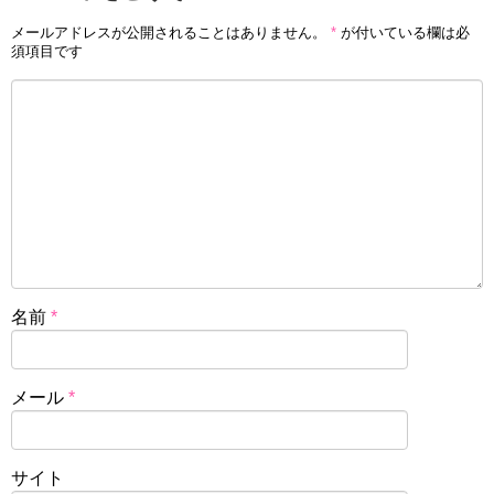
メールアドレスが公開されることはありません。
*
が付いている欄は必
須項目です
名前
*
メール
*
サイト