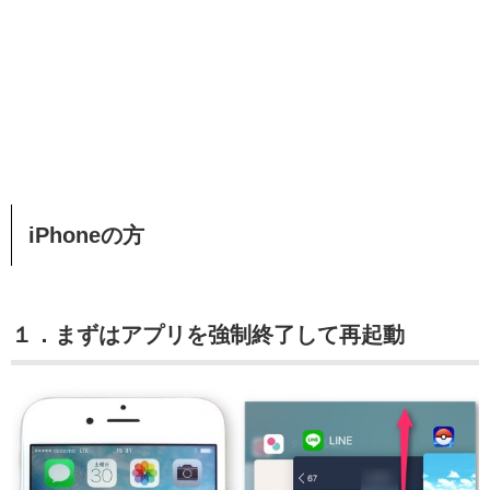
iPhoneの方
１．まずはアプリを強制終了して再起動