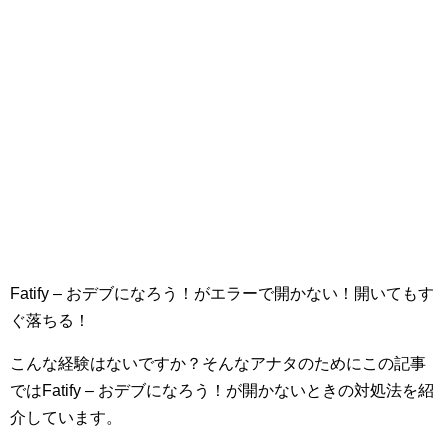
Fatify – おデブになろう！がエラーで開かない！開いてもす
ぐ落ちる！
こんな経験はないですか？そんなアナタのためにこの記事
ではFatify – おデブになろう！が開かないときの対処法を紹
介しています。