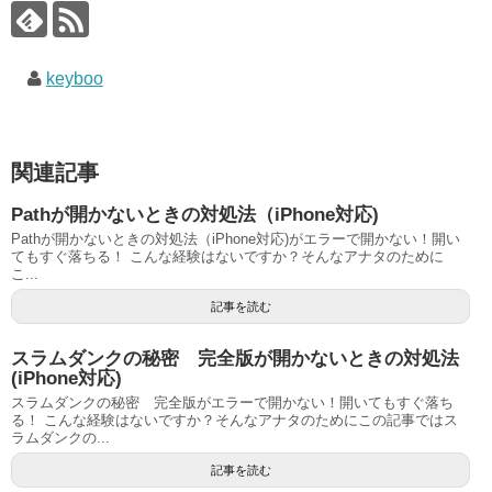
keyboo
関連記事
Pathが開かないときの対処法（iPhone対応)
Pathが開かないときの対処法（iPhone対応)がエラーで開かない！開い
てもすぐ落ちる！ こんな経験はないですか？そんなアナタのために
こ...
記事を読む
スラムダンクの秘密 完全版が開かないときの対処法
(iPhone対応)
スラムダンクの秘密 完全版がエラーで開かない！開いてもすぐ落ち
る！ こんな経験はないですか？そんなアナタのためにこの記事ではス
ラムダンクの...
記事を読む