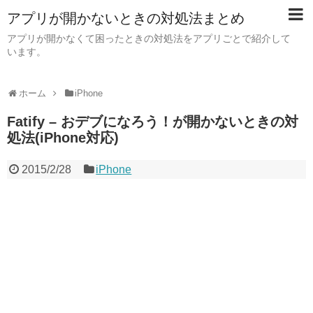
アプリが開かないときの対処法まとめ
アプリが開かなくて困ったときの対処法をアプリごとで紹介して
います。
ホーム
iPhone
Fatify – おデブになろう！が開かないときの対
処法(iPhone対応)
2015/2/28
iPhone