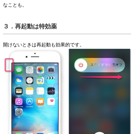
なことも。
３．再起動は特効薬
開けないときは再起動も効果的です。