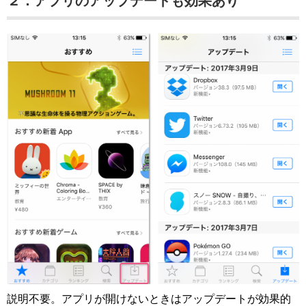
２．アプリのアップデートも効果あり
説明不要。アプリが開けないときはアップデートが効果的