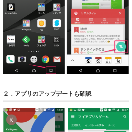
２．アプリのアップデートも確認