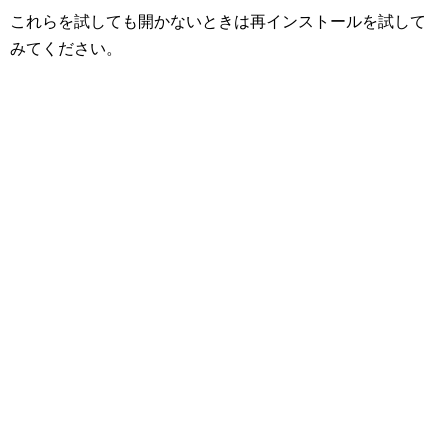
これらを試しても開かないときは再インストールを試して
みてください。