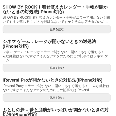
SHOW BY ROCK!! 着せ替えカレンダー・手帳が開か
ないときの対処法(iPhone対応)
SHOW BY ROCK!! 着せ替えカレンダー・手帳がエラーで開かない！開
いてもすぐ落ちる！ こんな経験はないですか？そんなアナタのため...
記事を読む
シネマ ゲーム : レージが開かないときの対処法
(iPhone対応)
シネマ ゲーム : レージがエラーで開かない！開いてもすぐ落ちる！ こ
んな経験はないですか？そんなアナタのためにこの記事ではシネマ ゲ
ーム...
記事を読む
iReversi Proが開かないときの対処法(iPhone対応)
iReversi Proがエラーで開かない！開いてもすぐ落ちる！ こんな経験は
ないですか？そんなアナタのためにこの記事ではiReversi...
記事を読む
ふとしの夢 – 夢と脂肪がいっぱいが開かないときの対
処法(iPhone対応)