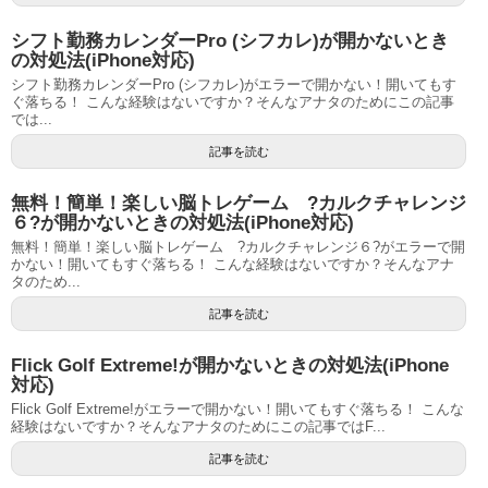
シフト勤務カレンダーPro (シフカレ)が開かないとき
の対処法(iPhone対応)
シフト勤務カレンダーPro (シフカレ)がエラーで開かない！開いてもす
ぐ落ちる！ こんな経験はないですか？そんなアナタのためにこの記事
では...
記事を読む
無料！簡単！楽しい脳トレゲーム ?カルクチャレンジ
６?が開かないときの対処法(iPhone対応)
無料！簡単！楽しい脳トレゲーム ?カルクチャレンジ６?がエラーで開
かない！開いてもすぐ落ちる！ こんな経験はないですか？そんなアナ
タのため...
記事を読む
Flick Golf Extreme!が開かないときの対処法(iPhone
対応)
Flick Golf Extreme!がエラーで開かない！開いてもすぐ落ちる！ こんな
経験はないですか？そんなアナタのためにこの記事ではF...
記事を読む