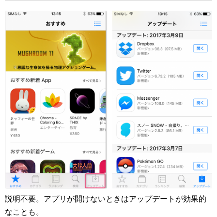
説明不要。アプリが開けないときはアップデートが効果的
なことも。