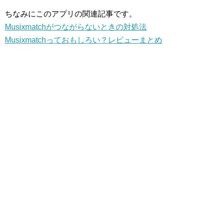
ちなみにこのアプリの関連記事です。
Musixmatchがつながらないときの対処法
Musixmatchっておもしろい？レビューまとめ