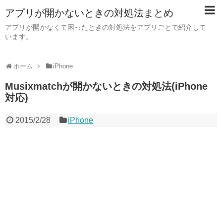
アプリが開かないときの対処法まとめ
アプリが開かなくて困ったときの対処法をアプリごとで紹介して
います。
ホーム
iPhone
Musixmatchが開かないときの対処法(iPhone
対応)
2015/2/28
iPhone