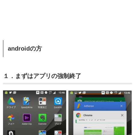
androidの方
１．まずはアプリの強制終了