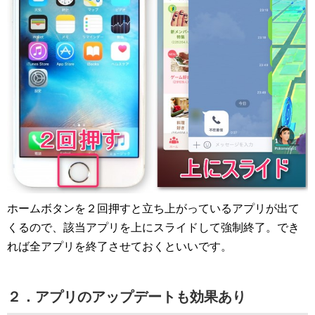
ホームボタンを２回押すと立ち上がっているアプリが出て
くるので、該当アプリを上にスライドして強制終了。でき
れば全アプリを終了させておくといいです。
２．アプリのアップデートも効果あり