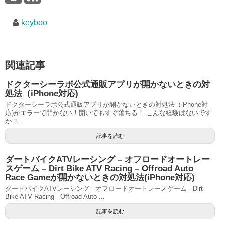
keyboo
関連記事
ドクターシーラボ公式通販アプリが開かないときの対
処法（iPhone対応)
ドクターシーラボ公式通販アプリが開かないときの対処法（iPhone対
応)がエラーで開かない！開いてもすぐ落ちる！ こんな経験はないです
か？...
記事を読む
ダートバイクATVレーシング – オフロードオートレー
スゲーム – Dirt Bike ATV Racing – Offroad Auto
Race Gameが開かないときの対処法(iPhone対応)
ダートバイクATVレーシング - オフロードオートレースゲーム - Dirt
Bike ATV Racing - Offroad Auto ...
記事を読む