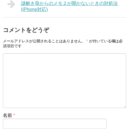
謎解き母からのメモ２が開かないときの対処法
(iPhone対応)
コメントをどうぞ
メールアドレスが公開されることはありません。
*
が付いている欄は必
須項目です
名前
*