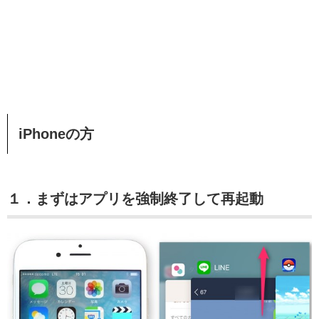
iPhoneの方
１．まずはアプリを強制終了して再起動