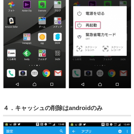
４．キャッシュの削除はandroidのみ