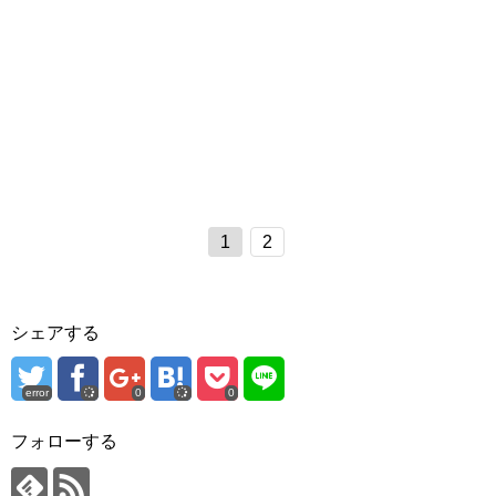
1
2
シェアする
error
0
0
フォローする