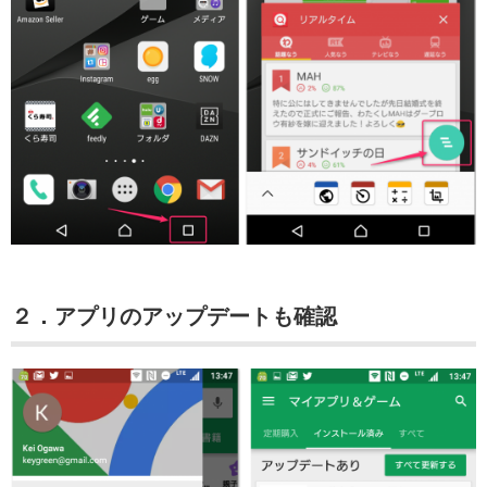
２．アプリのアップデートも確認