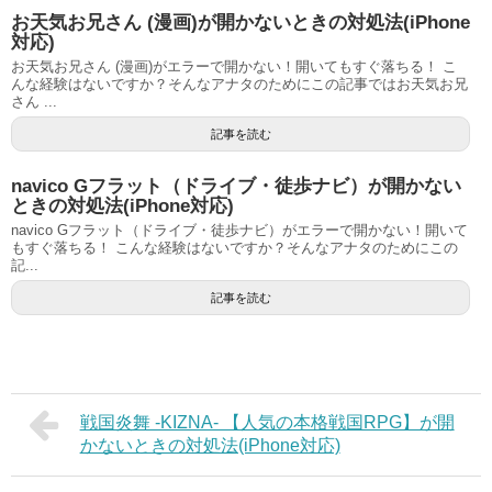
お天気お兄さん (漫画)が開かないときの対処法(iPhone
対応)
お天気お兄さん (漫画)がエラーで開かない！開いてもすぐ落ちる！ こ
んな経験はないですか？そんなアナタのためにこの記事ではお天気お兄
さん ...
記事を読む
navico Gフラット（ドライブ・徒歩ナビ）が開かない
ときの対処法(iPhone対応)
navico Gフラット（ドライブ・徒歩ナビ）がエラーで開かない！開いて
もすぐ落ちる！ こんな経験はないですか？そんなアナタのためにこの
記...
記事を読む
戦国炎舞 -KIZNA- 【人気の本格戦国RPG】が開
かないときの対処法(iPhone対応)