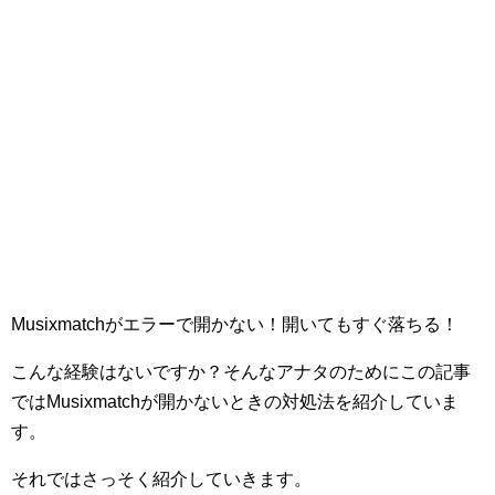
Musixmatchがエラーで開かない！開いてもすぐ落ちる！
こんな経験はないですか？そんなアナタのためにこの記事
ではMusixmatchが開かないときの対処法を紹介していま
す。
それではさっそく紹介していきます。