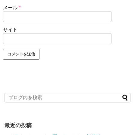
メール
*
サイト
最近の投稿