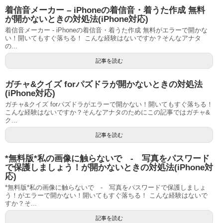
着信音メーカー – iPhoneの着信音・着うた作成 無料
が開かないときの対処法(iPhone対応)
着信音メーカー - iPhoneの着信音・着うた作成 無料がエラーで開かな
い！開いてもすぐ落ちる！ こんな経験はないですか？そんなアナタ
の...
記事を読む
ガチャ&クイズ forパズドラが開かないときの対処法
(iPhone対応)
ガチャ&クイズ forパズドラがエラーで開かない！開いてもすぐ落ちる！
こんな経験はないですか？そんなアナタのためにこの記事ではガチャ&
ク...
記事を読む
*無料版*私の画像に触らないで - 写真をパスワード
で保護しましょう！が開かないときの対処法(iPhone対
応)
*無料版*私の画像に触らないで - 写真をパスワードで保護しましょ
う！がエラーで開かない！開いてもすぐ落ちる！ こんな経験はないで
すか？そ...
記事を読む